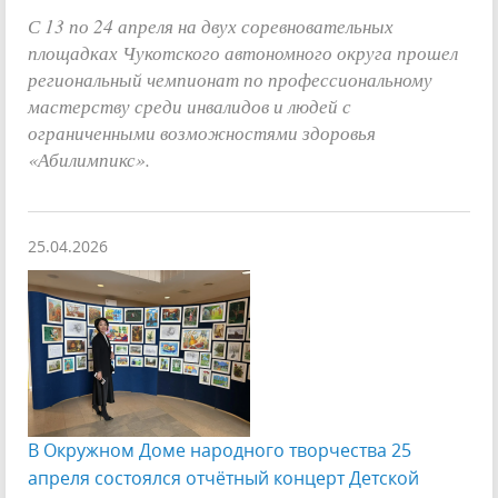
С 13 по 24 апреля на двух соревновательных
площадках Чукотского автономного округа прошел
региональный чемпионат по профессиональному
мастерству среди инвалидов и людей с
ограниченными возможностями здоровья
«Абилимпикс».
25.04.2026
В Окружном Доме народного творчества 25
апреля состоялся отчётный концерт Детской