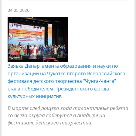
04.05.2026
Заявка Департамента образования и науки по
организации на Чукотке второго Всероссийского
фестиваля детского творчества "Чунга-Чанга"
стала победителем Президентского фонда
культурных инициатив
В марте следующего года талантливые ребята
со всего округа соберутся в Анадыре на
фестивале детского творчества.