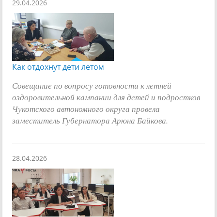
29.04.2026
Как отдохнут дети летом
Совещание по вопросу готовности к летней
оздоровительной кампании для детей и подростков
Чукотского автономного округа провела
заместитель Губернатора Арюна Байкова.
28.04.2026