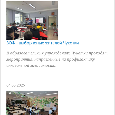
ЗОЖ - выбор юных жителей Чукотки
В образовательных учреждениях Чукотки проходят
мероприятия, направленные на профилактику
алкогольной зависимости.
04.05.2026