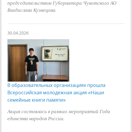
председательством Губернатора Чукотского АО
Владислава Кузнецова.
30.04.2026
В образовательных организациях прошла
Всероссийская молодежная акция «Наши
семейные книги памяти»
Акция состоялась в рамках мероприятий Года
единства народов России.