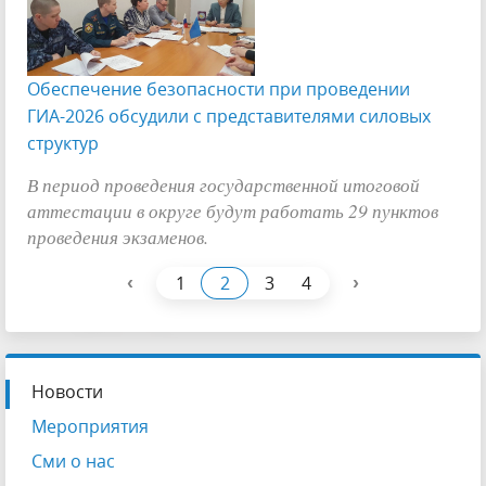
Обеспечение безопасности при проведении
ГИА-2026 обсудили с представителями силовых
структур
В период проведения государственной итоговой
аттестации в округе будут работать 29 пунктов
проведения экзаменов.
‹
›
1
2
3
4
Новости
Мероприятия
Сми о нас