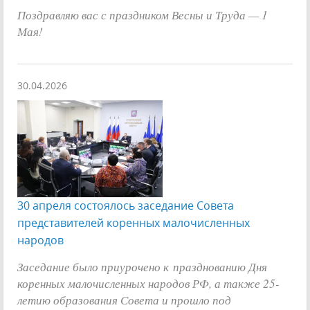
Поздравляю вас с праздником Весны и Труда — 1
Мая!
30.04.2026
30 апреля состоялось заседание Совета
представителей коренных малочисленных
народов
Заседание было приурочено к
празднованию Дня
коренных малочисленных народов РФ, а также 25-
летию образования Совета и прошло под