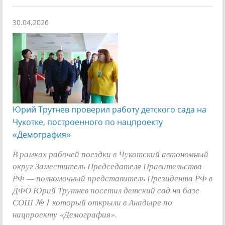
30.04.2026
Юрий Трутнев проверил работу детского сада на
Чукотке, построенного по нацпроекту
«Демография»
В рамках рабочей поездки в Чукотский автономный
округ Заместитель Председателя Правительства
РФ — полномочный представитель Президента РФ в
ДФО Юрий Трутнев посетил детский сад на базе
СОШ № 1 который открыли в Анадыре по
нацпроекту «Демография».