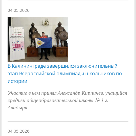
04.05.2026
В Калининграде завершился заключительный
этап Всероссийской олимпиады школьников по
истории
Участие в нем принял Александр Кирпичев, учащийся
средней общеобразовательной школы № 1 г.
Анадыря.
04.05.2026