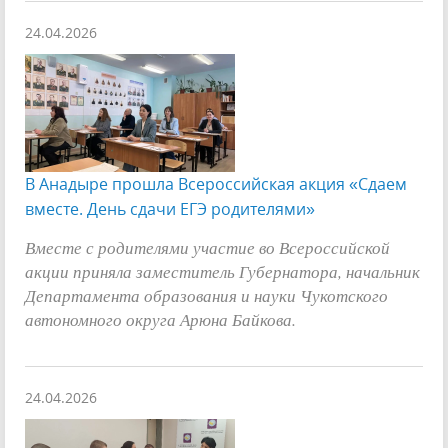
24.04.2026
В Анадыре прошла Всероссийская акция «Сдаем
вместе. День сдачи ЕГЭ родителями»
Вместе с родителями участие во Всероссийской
акции приняла заместитель Губернатора, начальник
Департамента образования и науки Чукотского
автономного округа Арюна Байкова.
24.04.2026