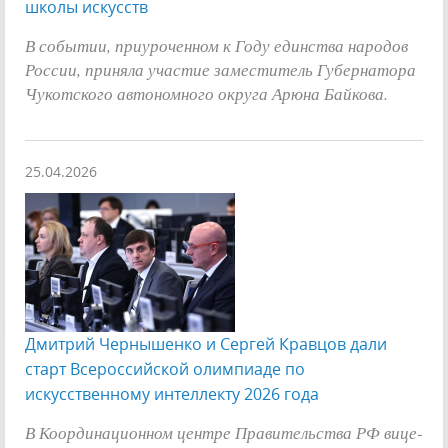
школы искусств
В событии, приуроченном к Году единства народов
России, приняла участие заместитель Губернатора
Чукотского автономного округа Арюна Байкова.
25.04.2026
Дмитрий Чернышенко и Сергей Кравцов дали
старт Всероссийской олимпиаде по
искусственному интеллекту 2026 года
В Координационном центре Правительства РФ вице-