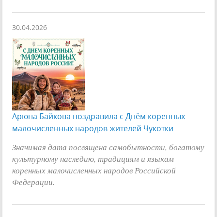
30.04.2026
Арюна Байкова поздравила с Днём коренных
малочисленных народов жителей Чукотки
Значимая дата посвящена самобытности, богатому
культурному наследию, традициям и языкам
коренных малочисленных народов Российской
Федерации.