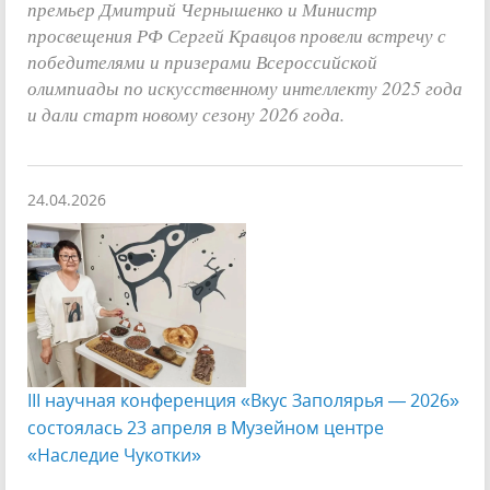
премьер Дмитрий Чернышенко и Министр
просвещения РФ Сергей Кравцов провели встречу с
победителями и призерами Всероссийской
олимпиады по искусственному интеллекту 2025 года
и дали старт новому сезону 2026 года.
24.04.2026
III научная конференция «Вкус Заполярья — 2026»
состоялась 23 апреля в Музейном центре
«Наследие Чукотки»