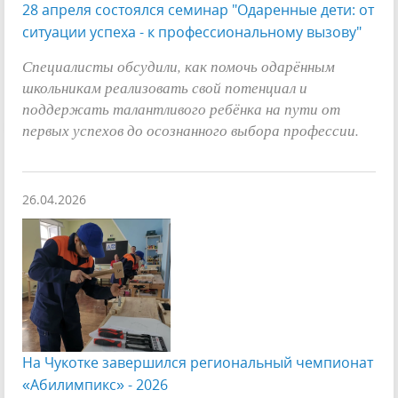
28 апреля состоялся семинар "Одаренные дети: от
ситуации успеха - к профессиональному вызову"
Специалисты обсудили, как помочь одарённым
школьникам реализовать свой потенциал и
поддержать талантливого ребёнка на пути от
первых успехов до осознанного выбора профессии.
26.04.2026
На Чукотке завершился региональный чемпионат
«Абилимпикс» - 2026