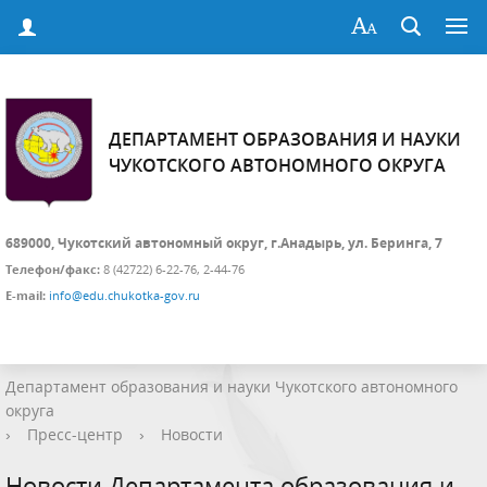
ДЕПАРТАМЕНТ ОБРАЗОВАНИЯ И НАУКИ
ЧУКОТСКОГО АВТОНОМНОГО ОКРУГА
689000, Чукотский автономный округ, г.Анадырь, ул. Беринга, 7
Телефон/факс:
8 (42722) 6-22-76, 2-44-76
E-mail:
info@edu.chukotka-gov.ru
Департамент образования и науки Чукотского автономного
округа
›
Пресс-центр
›
Новости
Новости Департамента образования и