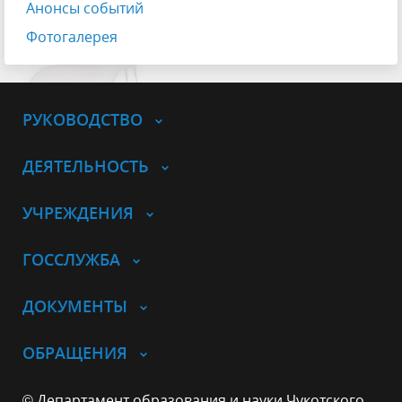
Анонсы событий
Фотогалерея
РУКОВОДСТВО
ДЕЯТЕЛЬНОСТЬ
УЧРЕЖДЕНИЯ
ГОССЛУЖБА
ДОКУМЕНТЫ
ОБРАЩЕНИЯ
© Департамент образования и науки Чукотского