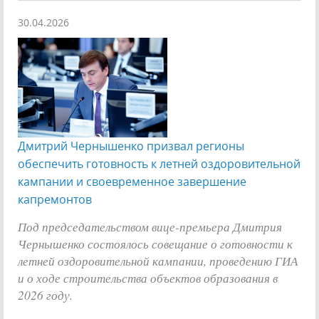
30.04.2026
Дмитрий Чернышенко призвал регионы
обеспечить готовность к летней оздоровительной
кампании и своевременное завершение
капремонтов
Под председательством вице-премьера Дмитрия
Чернышенко состоялось совещание о готовности к
летней оздоровительной кампании, проведению ГИА
и о ходе строительства объектов образования в
2026 году.