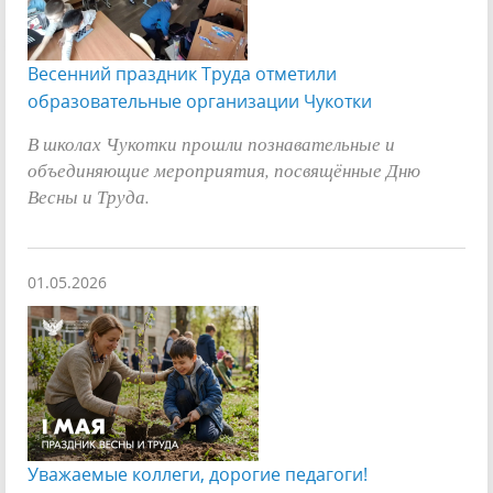
Весенний праздник Труда отметили
образовательные организации Чукотки
В школах Чукотки прошли познавательные и
объединяющие мероприятия, посвящённые Дню
Весны и Труда.
01.05.2026
Уважаемые коллеги, дорогие педагоги!