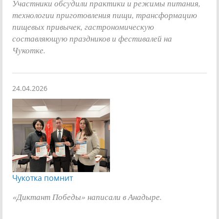
Участники обсудили практики и режимы питания,
технологии приготовления пищи, трансформацию
пищевых привычек, гастрономическую
составляющую праздников и фестивалей на
Чукотке.
24.04.2026
Чукотка помнит
«Диктант Победы» написали в Анадыре.