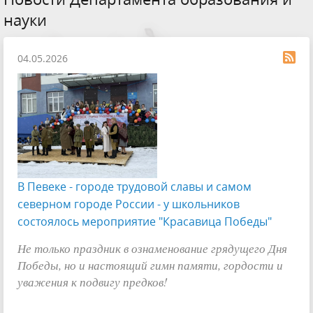
науки
04.05.2026
В Певеке - городе трудовой славы и самом
северном городе России - у школьников
состоялось мероприятие "Красавица Победы"
Не только праздник в ознаменование грядущего Дня
Победы, но и настоящий гимн памяти, гордости и
уважения к подвигу предков!