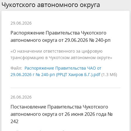
Чукотского автономного округа
29.06.2026
Распоряжение Правительства Чукотского
автономного округа от 29.06.2026 № 240‑рп
«О назначении ответственного за цифровую
трансформацию в Чукотском автономном округе»
Файл:
Распоряжение Правительства ЧАО от
29.06.2026 г № 240-рп (РРЦТ Хаиров Б.Г.).pdf
(1.3 Мб)
26.06.2026
Постановление Правительства Чукотского
автономного округа от 26 июня 2026 года №
242