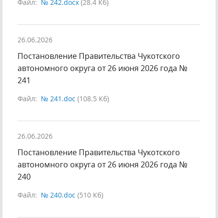
Файл:
№ 242.docx
(28.4 Кб)
26.06.2026
Постановление Правительства Чукотского
автономного округа от 26 июня 2026 года №
241
Файл:
№ 241.doc
(108.5 Кб)
26.06.2026
Постановление Правительства Чукотского
автономного округа от 26 июня 2026 года №
240
Файл:
№ 240.doc
(510 Кб)