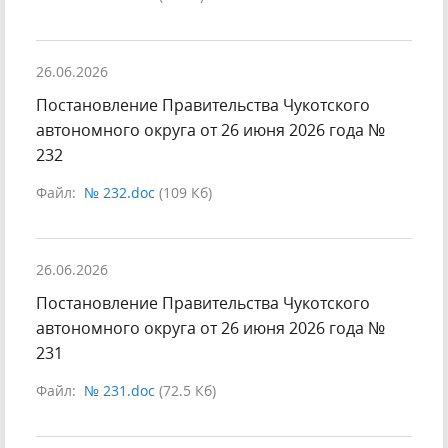
26.06.2026
Постановление Правительства Чукотского
автономного округа от 26 июня 2026 года №
232
Файл:
№ 232.doc
(109 Кб)
26.06.2026
Постановление Правительства Чукотского
автономного округа от 26 июня 2026 года №
231
Файл:
№ 231.doc
(72.5 Кб)