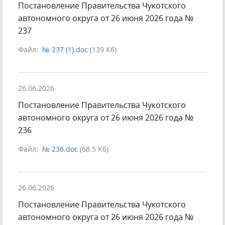
Постановление Правительства Чукотского
автономного округа от 26 июня 2026 года №
237
Файл:
№ 237 (1).doc
(139 Кб)
26.06.2026
Постановление Правительства Чукотского
автономного округа от 26 июня 2026 года №
236
Файл:
№ 236.doc
(68.5 Кб)
26.06.2026
Постановление Правительства Чукотского
автономного округа от 26 июня 2026 года №