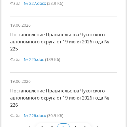
Файл:
№ 227.docx
(38.9 Кб)
19.06.2026
Постановление Правительства Чукотского
автономного округа от 19 июня 2026 года №
225
Файл:
№ 225.doc
(139 Кб)
19.06.2026
Постановление Правительства Чукотского
автономного округа от 19 июня 2026 года №
226
Файл:
№ 226.docx
(30.9 Кб)