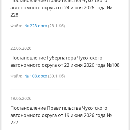
Постановление Правительства Чукотского
автономного округа от 24 июня 2026 года №
228
Файл:
№ 228.docx
(28.1 Кб)
22.06.2026
Постановление Губернатора Чукотского
автономного округа от 22 июня 2026 года №108
Файл:
№ 108.docx
(39.1 Кб)
19.06.2026
Постановление Правительства Чукотского
автономного округа от 19 июня 2026 года №
227