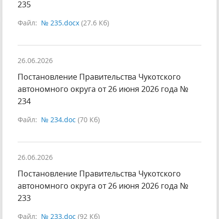
235
Файл:
№ 235.docx
(27.6 Кб)
26.06.2026
Постановление Правительства Чукотского
автономного округа от 26 июня 2026 года №
234
Файл:
№ 234.doc
(70 Кб)
26.06.2026
Постановление Правительства Чукотского
автономного округа от 26 июня 2026 года №
233
Файл:
№ 233.doc
(92 Кб)