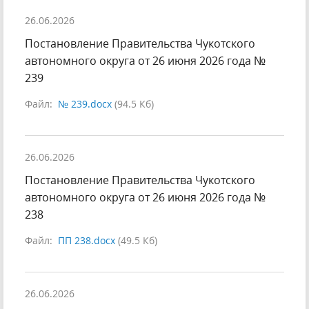
26.06.2026
Постановление Правительства Чукотского
автономного округа от 26 июня 2026 года №
239
Файл:
№ 239.docx
(94.5 Кб)
26.06.2026
Постановление Правительства Чукотского
автономного округа от 26 июня 2026 года №
238
Файл:
ПП 238.docx
(49.5 Кб)
26.06.2026