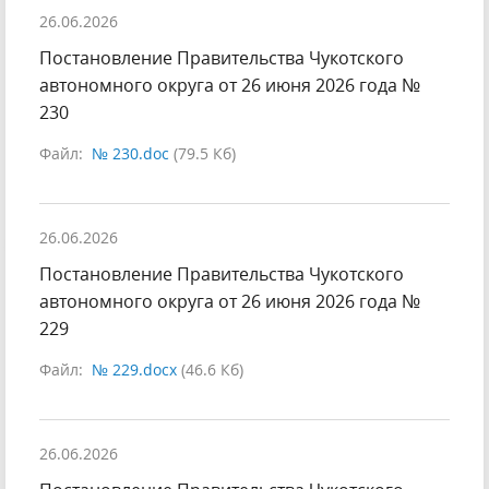
26.06.2026
Постановление Правительства Чукотского
автономного округа от 26 июня 2026 года №
230
Файл:
№ 230.doc
(79.5 Кб)
26.06.2026
Постановление Правительства Чукотского
автономного округа от 26 июня 2026 года №
229
Файл:
№ 229.docx
(46.6 Кб)
26.06.2026