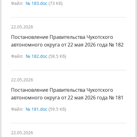
Файл:
№ 183.doc
(73 Кб)
22.05.2026
Постановление Правительства Чукотского
автономного округа от 22 мая 2026 года № 182
Файл:
№ 182.doc
(58.5 Кб)
22.05.2026
Постановление Правительства Чукотского
автономного округа от 22 мая 2026 года № 181
Файл:
№ 181.doc
(59.5 Кб)
22.05.2026