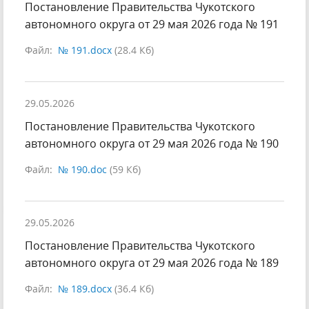
Постановление Правительства Чукотского
автономного округа от 29 мая 2026 года № 191
Файл:
№ 191.docx
(28.4 Кб)
29.05.2026
Постановление Правительства Чукотского
автономного округа от 29 мая 2026 года № 190
Файл:
№ 190.doc
(59 Кб)
29.05.2026
Постановление Правительства Чукотского
автономного округа от 29 мая 2026 года № 189
Файл:
№ 189.docx
(36.4 Кб)