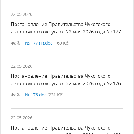
22.05.2026
Постановление Правительства Чукотского
автономного округа от 22 мая 2026 года № 177
Файл:
№ 177 (1).doc
(160 Кб)
22.05.2026
Постановление Правительства Чукотского
автономного округа от 22 мая 2026 года № 176
Файл:
№ 176.doc
(231 Кб)
22.05.2026
Постановление Правительства Чукотского