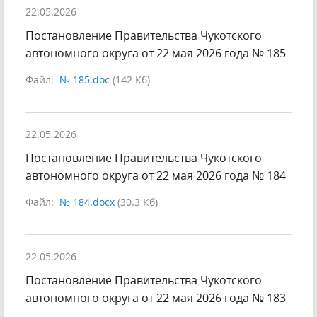
22.05.2026
Постановление Правительства Чукотского
автономного округа от 22 мая 2026 года № 185
Файл:
№ 185.doc
(142 Кб)
22.05.2026
Постановление Правительства Чукотского
автономного округа от 22 мая 2026 года № 184
Файл:
№ 184.docx
(30.3 Кб)
22.05.2026
Постановление Правительства Чукотского
автономного округа от 22 мая 2026 года № 183