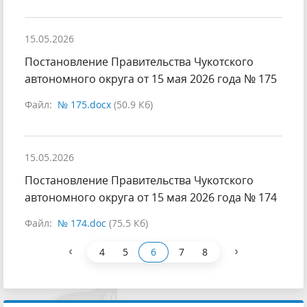
15.05.2026
Постановление Правительства Чукотского
автономного округа от 15 мая 2026 года № 175
Файл:
№ 175.docx
(50.9 Кб)
15.05.2026
Постановление Правительства Чукотского
автономного округа от 15 мая 2026 года № 174
Файл:
№ 174.doc
(75.5 Кб)
‹
›
4
5
6
7
8