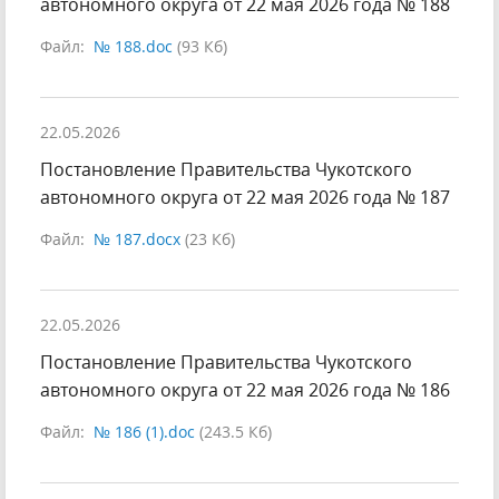
автономного округа от 22 мая 2026 года № 188
Файл:
№ 188.doc
(93 Кб)
22.05.2026
Постановление Правительства Чукотского
автономного округа от 22 мая 2026 года № 187
Файл:
№ 187.docx
(23 Кб)
22.05.2026
Постановление Правительства Чукотского
автономного округа от 22 мая 2026 года № 186
Файл:
№ 186 (1).doc
(243.5 Кб)