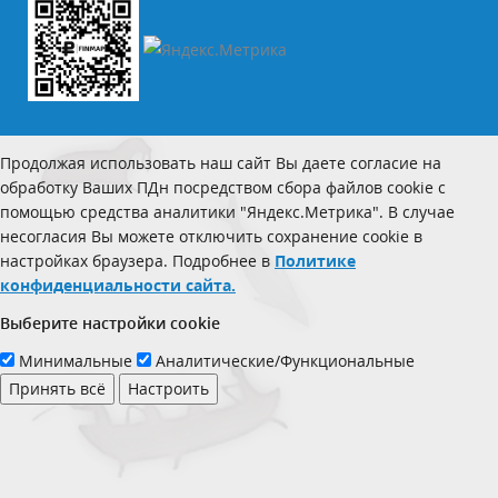
Продолжая использовать наш сайт Вы даете согласие на
обработку Ваших ПДн посредством сбора файлов cookie с
помощью средства аналитики "Яндекс.Метрика". В случае
несогласия Вы можете отключить сохранение cookie в
настройках браузера. Подробнее в
Политике
конфиденциальности сайта.
Выберите настройки cookie
Минимальные
Аналитические/Функциональные
Принять всё
Настроить