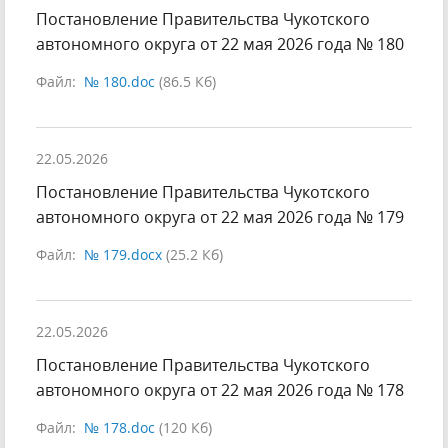
Постановление Правительства Чукотского
автономного округа от 22 мая 2026 года № 180
Файл:
№ 180.doc
(86.5 Кб)
22.05.2026
Постановление Правительства Чукотского
автономного округа от 22 мая 2026 года № 179
Файл:
№ 179.docx
(25.2 Кб)
22.05.2026
Постановление Правительства Чукотского
автономного округа от 22 мая 2026 года № 178
Файл:
№ 178.doc
(120 Кб)