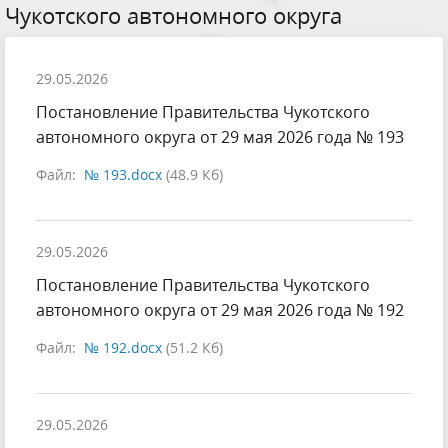
Чукотского автономного округа
29.05.2026
Постановление Правительства Чукотского
автономного округа от 29 мая 2026 года № 193
Файл:
№ 193.docx
(48.9 Кб)
29.05.2026
Постановление Правительства Чукотского
автономного округа от 29 мая 2026 года № 192
Файл:
№ 192.docx
(51.2 Кб)
29.05.2026