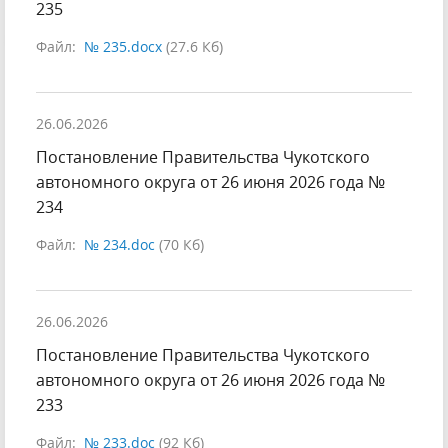
235
Файл:
№ 235.docx
(27.6 Кб)
26.06.2026
Постановление Правительства Чукотского
автономного округа от 26 июня 2026 года №
234
Файл:
№ 234.doc
(70 Кб)
26.06.2026
Постановление Правительства Чукотского
автономного округа от 26 июня 2026 года №
233
Файл:
№ 233.doc
(92 Кб)