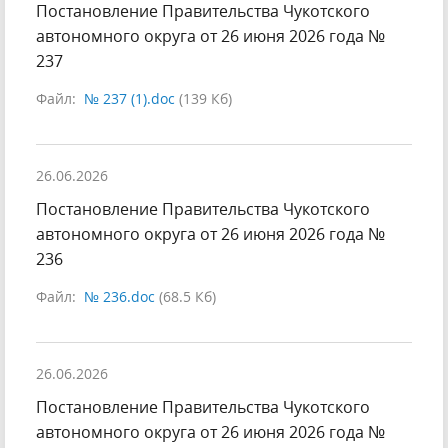
Постановление Правительства Чукотского
автономного округа от 26 июня 2026 года №
237
Файл:
№ 237 (1).doc
(139 Кб)
26.06.2026
Постановление Правительства Чукотского
автономного округа от 26 июня 2026 года №
236
Файл:
№ 236.doc
(68.5 Кб)
26.06.2026
Постановление Правительства Чукотского
автономного округа от 26 июня 2026 года №