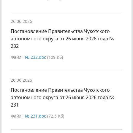
26.06.2026
Постановление Правительства Чукотского
автономного округа от 26 июня 2026 года №
232
Файл:
№ 232.doc
(109 Кб)
26.06.2026
Постановление Правительства Чукотского
автономного округа от 26 июня 2026 года №
231
Файл:
№ 231.doc
(72.5 Кб)