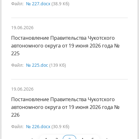
Файл:
№ 227.docx
(38.9 Кб)
19.06.2026
Постановление Правительства Чукотского
автономного округа от 19 июня 2026 года №
225
Файл:
№ 225.doc
(139 Кб)
19.06.2026
Постановление Правительства Чукотского
автономного округа от 19 июня 2026 года №
226
Файл:
№ 226.docx
(30.9 Кб)