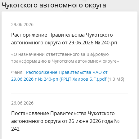
Чукотского автономного округа
29.06.2026
Распоряжение Правительства Чукотского
автономного округа от 29.06.2026 № 240‑рп
«О назначении ответственного за цифровую
трансформацию в Чукотском автономном округе»
Файл:
Распоряжение Правительства ЧАО от
29.06.2026 г № 240-рп (РРЦТ Хаиров Б.Г.).pdf
(1.3 Мб)
26.06.2026
Постановление Правительства Чукотского
автономного округа от 26 июня 2026 года №
242