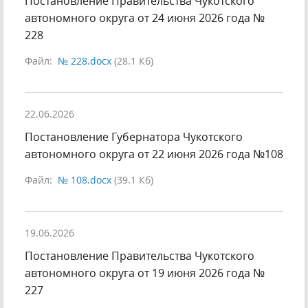
Постановление Правительства Чукотского
автономного округа от 24 июня 2026 года №
228
Файл:
№ 228.docx
(28.1 Кб)
22.06.2026
Постановление Губернатора Чукотского
автономного округа от 22 июня 2026 года №108
Файл:
№ 108.docx
(39.1 Кб)
19.06.2026
Постановление Правительства Чукотского
автономного округа от 19 июня 2026 года №
227