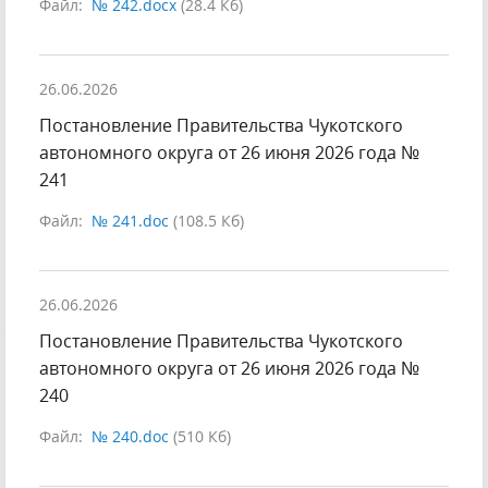
Файл:
№ 242.docx
(28.4 Кб)
26.06.2026
Постановление Правительства Чукотского
автономного округа от 26 июня 2026 года №
241
Файл:
№ 241.doc
(108.5 Кб)
26.06.2026
Постановление Правительства Чукотского
автономного округа от 26 июня 2026 года №
240
Файл:
№ 240.doc
(510 Кб)