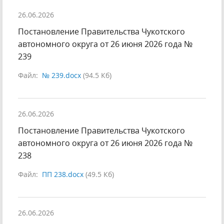
26.06.2026
Постановление Правительства Чукотского
автономного округа от 26 июня 2026 года №
239
Файл:
№ 239.docx
(94.5 Кб)
26.06.2026
Постановление Правительства Чукотского
автономного округа от 26 июня 2026 года №
238
Файл:
ПП 238.docx
(49.5 Кб)
26.06.2026