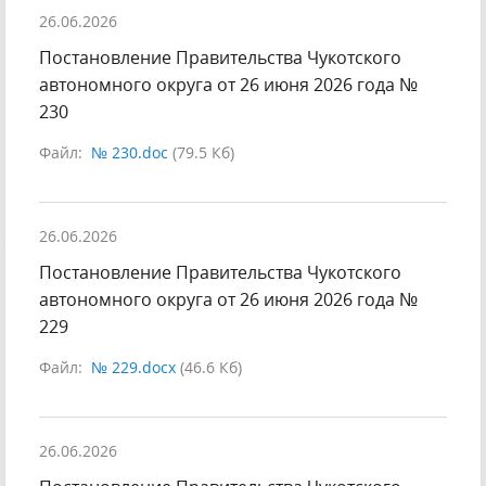
26.06.2026
Постановление Правительства Чукотского
автономного округа от 26 июня 2026 года №
230
Файл:
№ 230.doc
(79.5 Кб)
26.06.2026
Постановление Правительства Чукотского
автономного округа от 26 июня 2026 года №
229
Файл:
№ 229.docx
(46.6 Кб)
26.06.2026