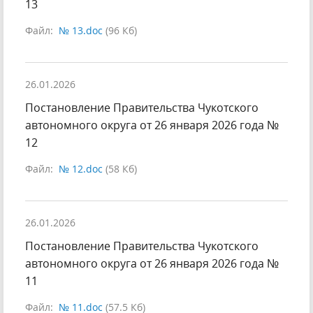
13
Файл:
№ 13.doc
(96 Кб)
26.01.2026
Постановление Правительства Чукотского
автономного округа от 26 января 2026 года №
12
Файл:
№ 12.doc
(58 Кб)
26.01.2026
Постановление Правительства Чукотского
автономного округа от 26 января 2026 года №
11
Файл:
№ 11.doc
(57.5 Кб)