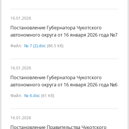
16.01.2026
Постановление Губернатора Чукотского
автономного округа от 16 января 2026 года №7
Файл:
№ 7 (2).doc
(86.5 Кб)
16.01.2026
Постановление Губернатора Чукотского
автономного округа от 16 января 2026 года №6
Файл:
№ 6.doc
(61 Кб)
16.01.2026
Постановление Правительства Чукотского