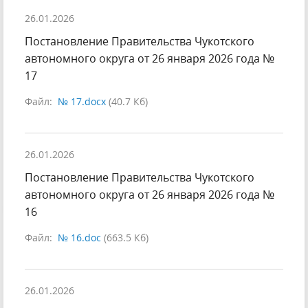
26.01.2026
Постановление Правительства Чукотского
автономного округа от 26 января 2026 года №
17
Файл:
№ 17.docx
(40.7 Кб)
26.01.2026
Постановление Правительства Чукотского
автономного округа от 26 января 2026 года №
16
Файл:
№ 16.doc
(663.5 Кб)
26.01.2026