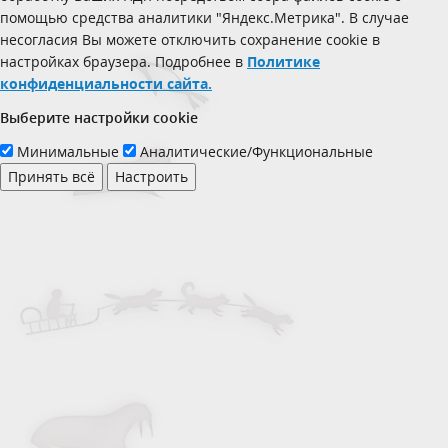
помощью средства аналитики "Яндекс.Метрика". В случае
несогласия Вы можете отключить сохранение cookie в
настройках браузера. Подробнее в
Политике
конфиденциальности сайта.
Выберите настройки cookie
Минимальные
Аналитические/Функциональные
Принять всё
Настроить