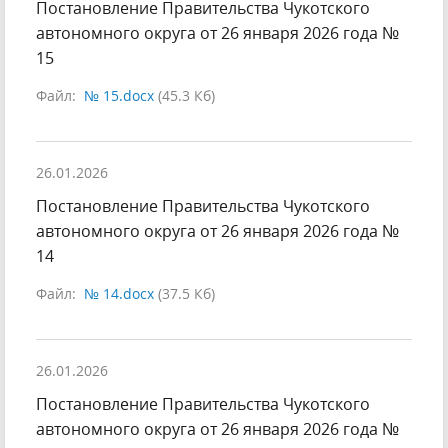
Постановление Правительства Чукотского
автономного округа от 26 января 2026 года №
15
Файл:
№ 15.docx
(45.3 Кб)
26.01.2026
Постановление Правительства Чукотского
автономного округа от 26 января 2026 года №
14
Файл:
№ 14.docx
(37.5 Кб)
26.01.2026
Постановление Правительства Чукотского
автономного округа от 26 января 2026 года №