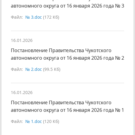
автономного округа от 16 января 2026 года № 3
Файл:
№ 3.doc
(172 Кб)
16.01.2026
Постановление Правительства Чукотского
автономного округа от 16 января 2026 года № 2
Файл:
№ 2.doc
(99.5 Кб)
16.01.2026
Постановление Правительства Чукотского
автономного округа от 16 января 2026 года № 1
Файл:
№ 1.doc
(120 Кб)