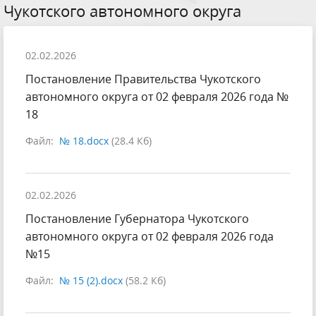
Чукотского автономного округа
02.02.2026
Постановление Правительства Чукотского
автономного округа от 02 февраля 2026 года №
18
Файл:
№ 18.docx
(28.4 Кб)
02.02.2026
Постановление Губернатора Чукотского
автономного округа от 02 февраля 2026 года
№15
Файл:
№ 15 (2).docx
(58.2 Кб)