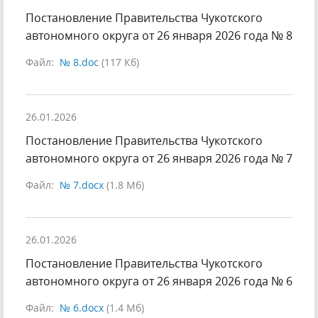
Постановление Правительства Чукотского
автономного округа от 26 января 2026 года № 8
Файл:
№ 8.doc
(117 Кб)
26.01.2026
Постановление Правительства Чукотского
автономного округа от 26 января 2026 года № 7
Файл:
№ 7.docx
(1.8 Мб)
26.01.2026
Постановление Правительства Чукотского
автономного округа от 26 января 2026 года № 6
Файл:
№ 6.docx
(1.4 Мб)