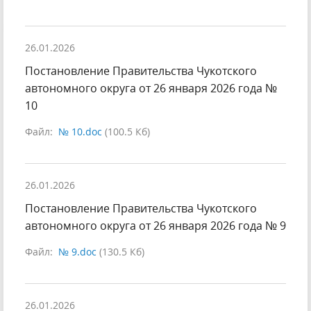
26.01.2026
Постановление Правительства Чукотского
автономного округа от 26 января 2026 года №
10
Файл:
№ 10.doc
(100.5 Кб)
26.01.2026
Постановление Правительства Чукотского
автономного округа от 26 января 2026 года № 9
Файл:
№ 9.doc
(130.5 Кб)
26.01.2026