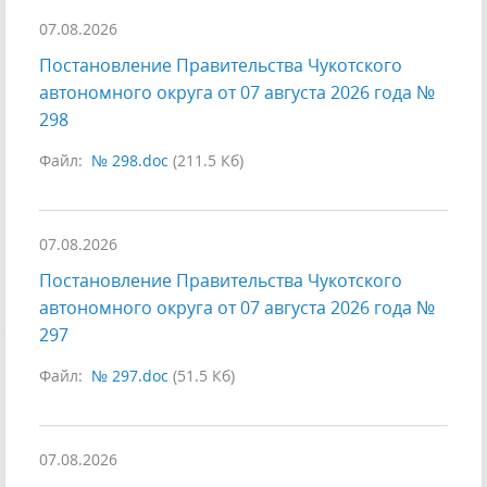
07.08.2026
Постановление Правительства Чукотского
автономного округа от 07 августа 2026 года №
298
Файл:
№ 298.doc
(211.5 Кб)
07.08.2026
Постановление Правительства Чукотского
автономного округа от 07 августа 2026 года №
297
Файл:
№ 297.doc
(51.5 Кб)
07.08.2026