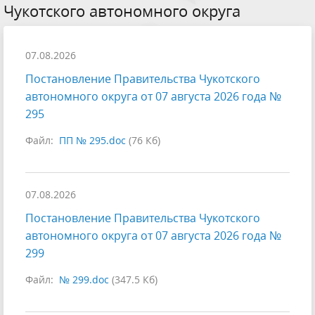
Чукотского автономного округа
07.08.2026
Постановление Правительства Чукотского
автономного округа от 07 августа 2026 года №
295
Файл:
ПП № 295.doc
(76 Кб)
07.08.2026
Постановление Правительства Чукотского
автономного округа от 07 августа 2026 года №
299
Файл:
№ 299.doc
(347.5 Кб)