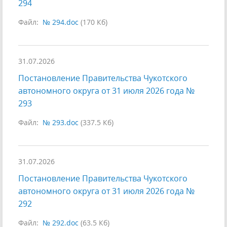
294
Файл:
№ 294.doc
(170 Кб)
31.07.2026
Постановление Правительства Чукотского
автономного округа от 31 июля 2026 года №
293
Файл:
№ 293.doc
(337.5 Кб)
31.07.2026
Постановление Правительства Чукотского
автономного округа от 31 июля 2026 года №
292
Файл:
№ 292.doc
(63.5 Кб)