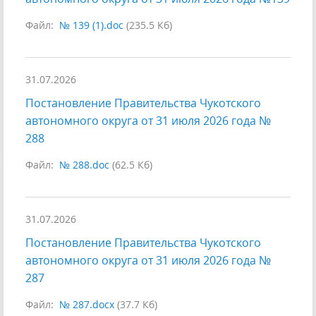
Файл:
№ 139 (1).doc
(235.5 Кб)
31.07.2026
Постановление Правительства Чукотского
автономного округа от 31 июля 2026 года №
288
Файл:
№ 288.doc
(62.5 Кб)
31.07.2026
Постановление Правительства Чукотского
автономного округа от 31 июля 2026 года №
287
Файл:
№ 287.docx
(37.7 Кб)