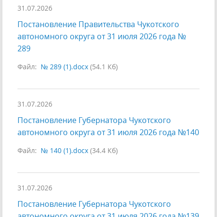
31.07.2026
Постановление Правительства Чукотского
автономного округа от 31 июля 2026 года №
289
Файл:
№ 289 (1).docx
(54.1 Кб)
31.07.2026
Постановление Губернатора Чукотского
автономного округа от 31 июля 2026 года №140
Файл:
№ 140 (1).docx
(34.4 Кб)
31.07.2026
Постановление Губернатора Чукотского
автономного округа от 31 июля 2026 года №139