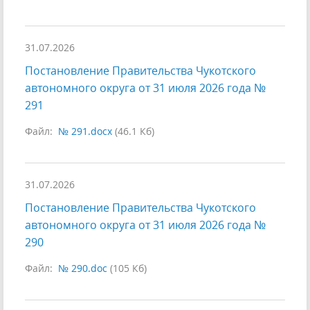
31.07.2026
Постановление Правительства Чукотского
автономного округа от 31 июля 2026 года №
291
Файл:
№ 291.docx
(46.1 Кб)
31.07.2026
Постановление Правительства Чукотского
автономного округа от 31 июля 2026 года №
290
Файл:
№ 290.doc
(105 Кб)