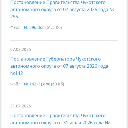
Постановление Правительства Чукотского
автономного округа от 07 августа 2026 года №
296
Файл:
№ 296.doc
(61.5 Кб)
07.08.2026
Постановление Губернатора Чукотского
автономного округа от 07 августа 2026 года
№142
Файл:
№ 142 (1).doc
(69 Кб)
31.07.2026
Постановление Правительства Чукотского
автономного округа от 31 июля 2026 года №