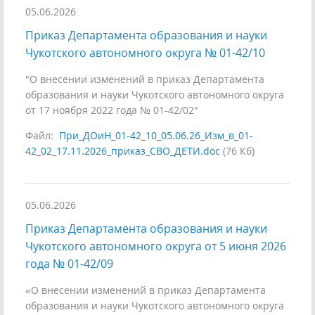
05.06.2026
Приказ Департамента образования и науки
Чукотского автономного округа № 01-42/10
"О внесении изменений в приказ Департамента
образования и науки Чукотского автономного округа
от 17 ноября 2022 года № 01-42/02"
Файл:
При_ДОиН_01-42_10_05.06.26_Изм_в_01-
42_02_17.11.2026_приказ_СВО_ДЕТИ.doc
(76 Кб)
05.06.2026
Приказ Департамента образования и науки
Чукотского автономного округа от 5 июня 2026
года № 01-42/09
«О внесении изменений в приказ Департамента
образования и науки Чукотского автономного округа