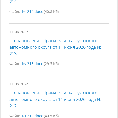
214
Файл:
№ 214.docx
(40.8 Кб)
11.06.2026
Постановление Правительства Чукотского
автономного округа от 11 июня 2026 года №
213
Файл:
№ 213.docx
(29.5 Кб)
11.06.2026
Постановление Правительства Чукотского
автономного округа от 11 июня 2026 года №
212
Файл:
№ 212.docx
(40.5 Кб)