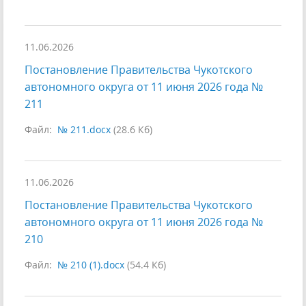
11.06.2026
Постановление Правительства Чукотского
автономного округа от 11 июня 2026 года №
211
Файл:
№ 211.docx
(28.6 Кб)
11.06.2026
Постановление Правительства Чукотского
автономного округа от 11 июня 2026 года №
210
Файл:
№ 210 (1).docx
(54.4 Кб)