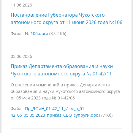
11.06.2026
Постановление Губернатора Чукотского
автономного округа от 11 июня 2026 года №106
Файл:
№ 106.docx
(37.2 Кб)
05.06.2026
Приказ Департамента образования и науки
Чукотского автономного округа № 01-42/11
О внесении изменений в приказ Департамента
образования и науки Чукотского автономного округа
от 05 мая 2023 года № 01-42/06
Файл:
Пр_ДОиН_01-42_11_Изм_в_01-
42_06_05.05.2023_приказ_СВО_супруги.doc
(77 Кб)