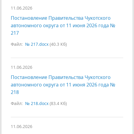
11.06.2026
Постановление Правительства Чукотского
автономного округа от 11 июня 2026 года №
217
Файл:
№ 217.docx
(40.3 Кб)
11.06.2026
Постановление Правительства Чукотского
автономного округа от 11 июня 2026 года №
218
Файл:
№ 218.docx
(83.4 Кб)
11.06.2026