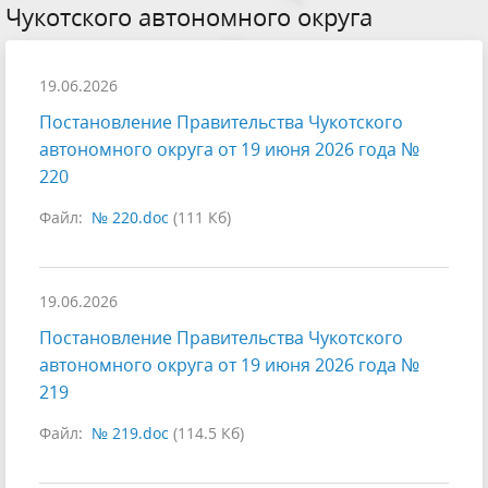
Чукотского автономного округа
19.06.2026
Постановление Правительства Чукотского
автономного округа от 19 июня 2026 года №
220
Файл:
№ 220.doc
(111 Кб)
19.06.2026
Постановление Правительства Чукотского
автономного округа от 19 июня 2026 года №
219
Файл:
№ 219.doc
(114.5 Кб)