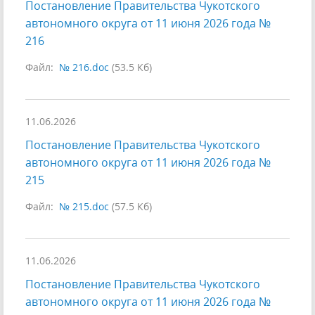
Постановление Правительства Чукотского
автономного округа от 11 июня 2026 года №
216
Файл:
№ 216.doc
(53.5 Кб)
11.06.2026
Постановление Правительства Чукотского
автономного округа от 11 июня 2026 года №
215
Файл:
№ 215.doc
(57.5 Кб)
11.06.2026
Постановление Правительства Чукотского
автономного округа от 11 июня 2026 года №