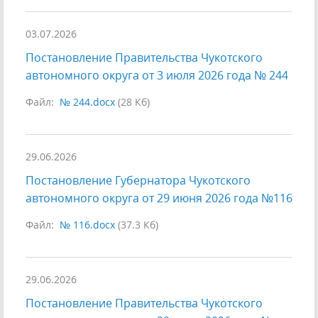
03.07.2026
Постановление Правительства Чукотского
автономного округа от 3 июля 2026 года № 244
Файл:
№ 244.docx
(28 Кб)
29.06.2026
Постановление Губернатора Чукотского
автономного округа от 29 июня 2026 года №116
Файл:
№ 116.docx
(37.3 Кб)
29.06.2026
Постановление Правительства Чукотского