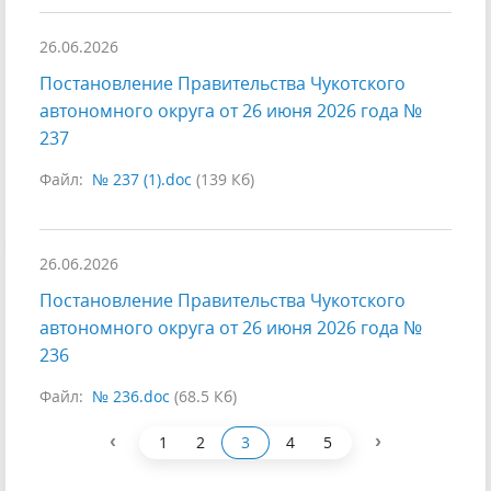
26.06.2026
Постановление Правительства Чукотского
автономного округа от 26 июня 2026 года №
237
Файл:
№ 237 (1).doc
(139 Кб)
26.06.2026
Постановление Правительства Чукотского
автономного округа от 26 июня 2026 года №
236
Файл:
№ 236.doc
(68.5 Кб)
‹
›
1
2
3
4
5