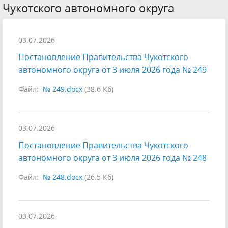
Чукотского автономного округа
03.07.2026
Постановление Правительства Чукотского
автономного округа от 3 июля 2026 года № 249
Файл:
№ 249.docx
(38.6 Кб)
03.07.2026
Постановление Правительства Чукотского
автономного округа от 3 июля 2026 года № 248
Файл:
№ 248.docx
(26.5 Кб)
03.07.2026