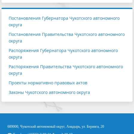
Постановления Губернатора Чукотского автономного
округа
Постановления Правительства Чукотского автономного
округа
Распоряжения Губернатора Чукотского автономного
округа
Распоряжения Правительства Чукотского автономного
округа
Проекты нормативно правовых актов
Законы Чукотского автономного округа
689000, Чукотский автономный округ, Анадырь, ул. Беринга, 20