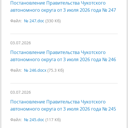
Постановление Правительства Чукотского
автономного округа от 3 июля 2026 года № 247
Файл:
№ 247.doc
(330 Кб)
03.07.2026
Постановление Правительства Чукотского
автономного округа от 3 июля 2026 года № 246
Файл:
№ 246.docx
(75.3 Кб)
03.07.2026
Постановление Правительства Чукотского
автономного округа от 3 июля 2026 года № 245
Файл:
№ 245.doc
(117 Кб)