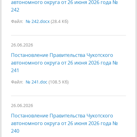
автономного округа от 26 июня 2026 года №
242
Файл:
№ 242.docx
(28.4 Кб)
26.06.2026
Постановление Правительства Чукотского
автономного округа от 26 июня 2026 года №
241
Файл:
№ 241.doc
(108.5 Кб)
26.06.2026
Постановление Правительства Чукотского
автономного округа от 26 июня 2026 года №
240