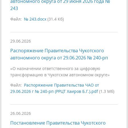
автономного округа от 29 июня 2026 года №
243
Файл:
№ 243.docx
(31.4 Кб)
29.06.2026
Распоряжение Правительства Чукотского
автономного округа от 29.06.2026 № 240‑рп
«О назначении ответственного за цифровую
трансформацию в Чукотском автономном округе»
Файл:
Распоряжение Правительства ЧАО от
29.06.2026 г № 240-рп (РРЦТ Хаиров Б.Г.).pdf
(1.3 Мб)
26.06.2026
Постановление Правительства Чукотского