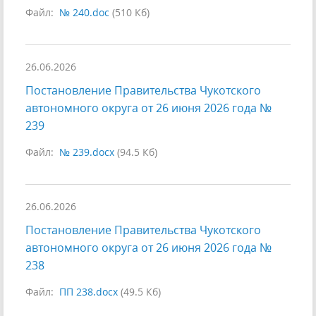
Файл:
№ 240.doc
(510 Кб)
26.06.2026
Постановление Правительства Чукотского
автономного округа от 26 июня 2026 года №
239
Файл:
№ 239.docx
(94.5 Кб)
26.06.2026
Постановление Правительства Чукотского
автономного округа от 26 июня 2026 года №
238
Файл:
ПП 238.docx
(49.5 Кб)