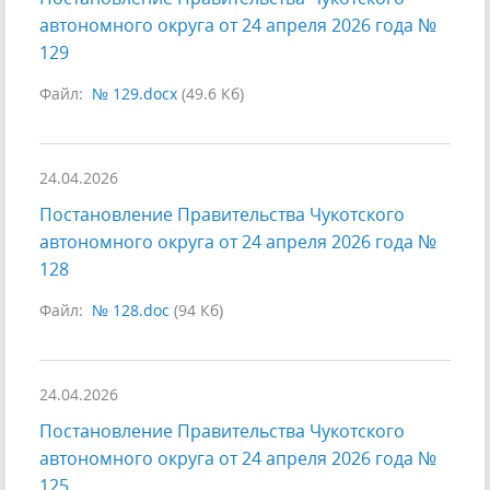
автономного округа от 24 апреля 2026 года №
129
Файл:
№ 129.docx
(49.6 Кб)
24.04.2026
Постановление Правительства Чукотского
автономного округа от 24 апреля 2026 года №
128
Файл:
№ 128.doc
(94 Кб)
24.04.2026
Постановление Правительства Чукотского
автономного округа от 24 апреля 2026 года №
125