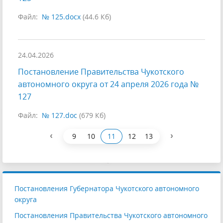
Файл:
№ 125.docx
(44.6 Кб)
24.04.2026
Постановление Правительства Чукотского
автономного округа от 24 апреля 2026 года №
127
Файл:
№ 127.doc
(679 Кб)
‹
›
9
10
11
12
13
Постановления Губернатора Чукотского автономного
округа
Постановления Правительства Чукотского автономного