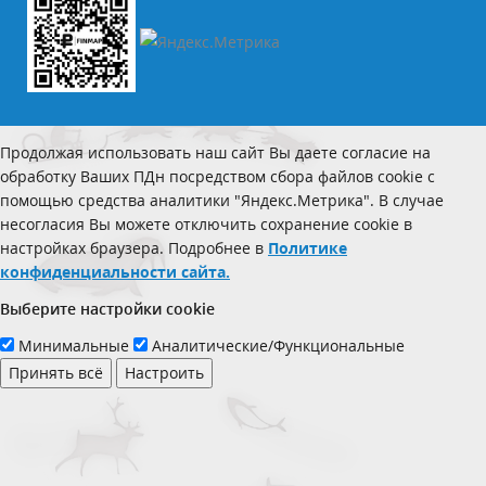
Продолжая использовать наш сайт Вы даете согласие на
обработку Ваших ПДн посредством сбора файлов cookie с
помощью средства аналитики "Яндекс.Метрика". В случае
несогласия Вы можете отключить сохранение cookie в
настройках браузера. Подробнее в
Политике
конфиденциальности сайта.
Выберите настройки cookie
Минимальные
Аналитические/Функциональные
Принять всё
Настроить