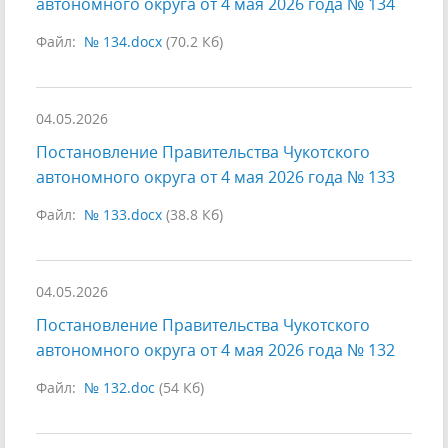
автономного округа от 4 мая 2026 года № 134
Файл:
№ 134.docx
(70.2 Кб)
04.05.2026
Постановление Правительства Чукотского
автономного округа от 4 мая 2026 года № 133
Файл:
№ 133.docx
(38.8 Кб)
04.05.2026
Постановление Правительства Чукотского
автономного округа от 4 мая 2026 года № 132
Файл:
№ 132.doc
(54 Кб)