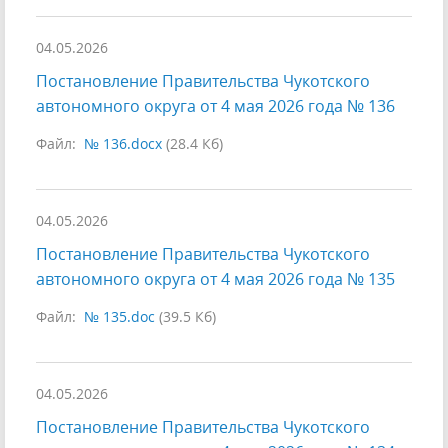
04.05.2026
Постановление Правительства Чукотского
автономного округа от 4 мая 2026 года № 136
Файл:
№ 136.docx
(28.4 Кб)
04.05.2026
Постановление Правительства Чукотского
автономного округа от 4 мая 2026 года № 135
Файл:
№ 135.doc
(39.5 Кб)
04.05.2026
Постановление Правительства Чукотского