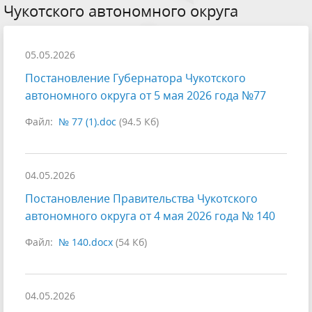
Чукотского автономного округа
05.05.2026
Постановление Губернатора Чукотского
автономного округа от 5 мая 2026 года №77
Файл:
№ 77 (1).doc
(94.5 Кб)
04.05.2026
Постановление Правительства Чукотского
автономного округа от 4 мая 2026 года № 140
Файл:
№ 140.docx
(54 Кб)
04.05.2026