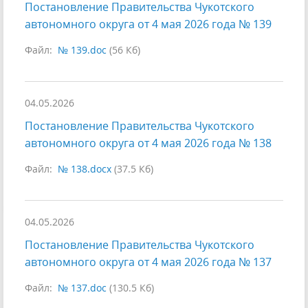
Постановление Правительства Чукотского
автономного округа от 4 мая 2026 года № 139
Файл:
№ 139.doc
(56 Кб)
04.05.2026
Постановление Правительства Чукотского
автономного округа от 4 мая 2026 года № 138
Файл:
№ 138.docx
(37.5 Кб)
04.05.2026
Постановление Правительства Чукотского
автономного округа от 4 мая 2026 года № 137
Файл:
№ 137.doc
(130.5 Кб)