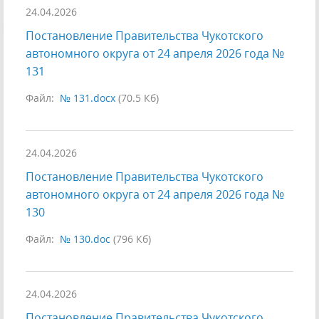
24.04.2026
Постановление Правительства Чукотского
автономного округа от 24 апреля 2026 года №
131
Файл:
№ 131.docx
(70.5 Кб)
24.04.2026
Постановление Правительства Чукотского
автономного округа от 24 апреля 2026 года №
130
Файл:
№ 130.doc
(796 Кб)
24.04.2026
Постановление Правительства Чукотского