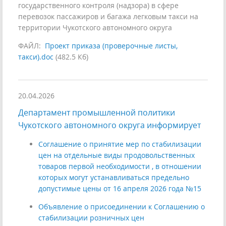
государственного контроля (надзора) в сфере
перевозок пассажиров и багажа легковым такси на
территории Чукотского автономного округа
ФАЙЛ:
Проект приказа (проверочные листы,
такси).doc
(482.5 Кб)
20.04.2026
Департамент промышленной политики
Чукотского автономного округа информирует
Соглашение о принятие мер по стабилизации
цен на отдельные виды продовольственных
товаров первой необходимости , в отношении
которых могут устанавливаться предельно
допустимые цены от 16 апреля 2026 года №15
Объявление о присоединении к Соглашению о
стабилизации розничных цен