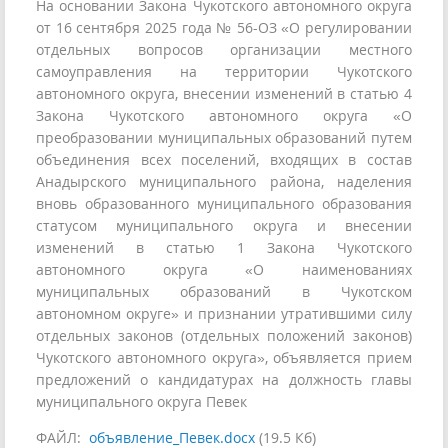
На основании Закона Чукотского автономного округа
от 16 сентября 2025 года № 56-ОЗ «О регулировании
отдельных вопросов организации местного
самоуправления на территории Чукотского
автономного округа, внесении изменений в статью 4
Закона Чукотского автономного округа «О
преобразовании муниципальных образований путем
объединения всех поселений, входящих в состав
Анадырского муниципального района, наделения
вновь образованного муниципального образования
статусом муниципального округа и внесении
изменений в статью 1 Закона Чукотского
автономного округа «О наименованиях
муниципальных образований в Чукотском
автономном округе» и признании утратившими силу
отдельных законов (отдельных положений законов)
Чукотского автономного округа», объявляется прием
предложений о кандидатурах на должность главы
муниципального округа Певек
ФАЙЛ:
объявление_Певек.docx
(19.5 Кб)