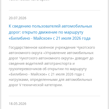
20.07.2026
К сведению пользователей автомобильных
дорог: открыто движение по маршруту
«Билибино - Майское» с 21 июля 2026 года
Государственное казённое учреждение Чукотского
автономного округа «Управление автомобильных
дорог Чукотского автономного округа» доводит до
сведения водителей автотранспорта и
грузоперевозчиков об открытии по маршруту
«Билибино - Майское» с 21 июля 2026 года с
нагрузками, определенными для автомобильных
дорог V технической категории.
18.05.2026