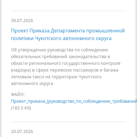
30.07.2026
Проект Приказа Департамента промышленной
политики Чукотского автономного округа
Об утверждении руководства по соблюдению
обязательных требований законодательства в
области регионального государственного контроля
(надзора) в сфере перевозок пассажиров и багажа
легковым такси на территории Чукотского
автономного округа
ФАЙЛ:
Проект_приказа_(руководство_по_соблюдению_требований,
(183.5 Кб)
20.07.2026