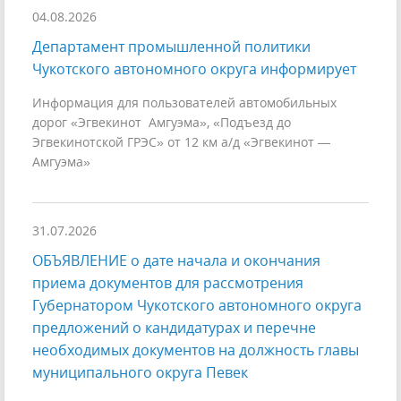
04.08.2026
Департамент промышленной политики
Чукотского автономного округа информирует
Информация для пользователей автомобильных
дорог «Эгвекинот Амгуэма», «Подъезд до
Эгвекинотской ГРЭС» от 12 км а/д «Эгвекинот —
Амгуэма»
31.07.2026
ОБЪЯВЛЕНИЕ о дате начала и окончания
приема документов для рассмотрения
Губернатором Чукотского автономного округа
предложений о кандидатурах и перечне
необходимых документов на должность главы
муниципального округа Певек