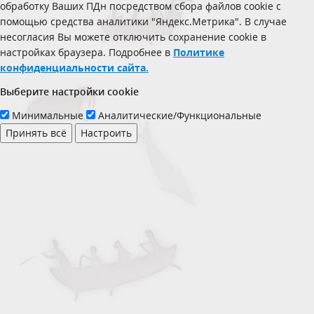
обработку Ваших ПДн посредством сбора файлов cookie с
помощью средства аналитики "Яндекс.Метрика". В случае
несогласия Вы можете отключить сохранение cookie в
настройках браузера. Подробнее в
Политике
конфиденциальности сайта.
Выберите настройки cookie
Минимальные
Аналитические/Функциональные
Принять всё
Настроить