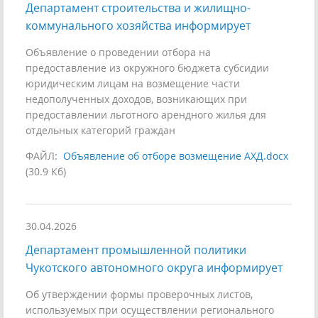
Департамент строительства и жилищно-
коммунального хозяйства информирует
Объявление о проведении отбора на
предоставление из окружного бюджета субсидии
юридическим лицам на возмещение части
недополученных доходов, возникающих при
предоставлении льготного арендного жилья для
отдельных категорий граждан
ФАЙЛ:
Объявление об отборе возмещение АХД.docx
(30.9 Кб)
30.04.2026
Департамент промышленной политики
Чукотского автономного округа информирует
Об утверждении формы проверочных листов,
используемых при осуществлении регионального