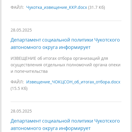
ФАЙЛ:
Чукотка_извещение_ККР.docx
(31.7 Кб)
28.05.2025
Департамент социальной политики Чукотского
автономного округа информирует
ИЗВЕЩЕНИЕ об итогах отбора организаций для
осуществления отдельных полномочий органа опеки
и попечительства
ФАЙЛ:
Извещение_ЧОКЦСОН_об_итогах_отбора.docx
(15.5 Кб)
28.05.2025
Департамент социальной политики Чукотского
автономного округа информирует