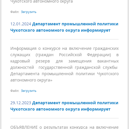
Чукотского автономного округа
Файл:
Загрузить
12.01.2024
Департамент промышленной политики
Чукотского автономного округа информирует
Информация о конкурсе на включение гражданских
служащих (граждан Российской Федерации) в
кадровый резерв для замещения вакантных
должностей государственной гражданской службы
Департамента промышленной политики Чукотского
автономного округа»
Файл:
Загрузить
29.12.2023
Департамент промышленной политики
Чукотского автономного округа информирует
ОБЪЯВЛЕНИЕ о результатах конкурса на включение