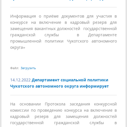
Информация о приёме документов для участия в
конкурсе на включение в кадровый резерв для
замещения вакантных должностей государственной
гражданской службы в Департаменте
промышленной политики Чукотского автономного
округа»
Файл:
Загрузить
14.12.2022
Департамент социальной политики
Чукотского автономного округа информирует
На основании Протокола заседания конкурсной
комиссии по проведению конкурса на включение в
кадровый резерв для замещения должностей
государственной гражданской службы в