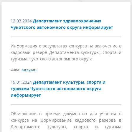
12.03.2024
Департамент здравоохранения
Чукотского автономного округа информирует
Информация о результатах конкурса на включение в
кадровый резерв Департамента культуры, спорта и
туризма Чукотского автономного округа
Файл:
Загрузить
19.01.2024
Департамент культуры, спорта и
туризма Чукотского автономного округа
информирует
Объявление о приеме документов для участия в
конкурсе на формирование кадрового резерва в
Департаменте культуры, спорта и туризма