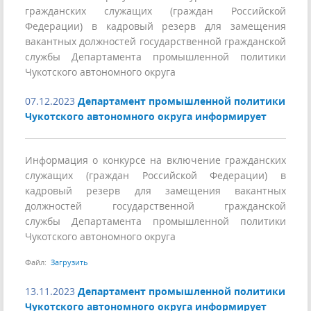
гражданских служащих (граждан Российской
Федерации) в кадровый резерв для замещения
вакантных должностей государственной гражданской
службы Департамента промышленной политики
Чукотского автономного округа
07.12.2023
Департамент промышленной политики
Чукотского автономного округа информирует
Информация о конкурсе на включение гражданских
служащих (граждан Российской Федерации) в
кадровый резерв для замещения вакантных
должностей государственной гражданской
службы Департамента промышленной политики
Чукотского автономного округа
Файл:
Загрузить
13.11.2023
Департамент промышленной политики
Чукотского автономного округа информирует