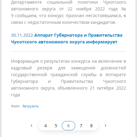
Департаменте социальной политики Чукотского
автономного округа от 22 ноября 2022 года №
9 сообщаем, что конкурс признан несостоявшимся, в
связи с недостаточным количеством кандидатов.
30.11.2022
Аппарат Губернатора и Правительства
Чукотского автономного округа информирует
Информация о результатах конкурса на включение в
кадровый резерв для замещения должностей
государственной гражданской службы в Аппарате
Губернатора и Правительства Чукотского
автономного округа, объявленного 21 октября 2022
года
Файл:
Загрузить
‹
›
4
5
6
7
8