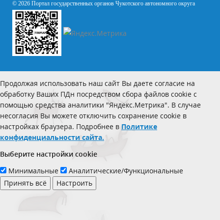
© 2026 Портал государственных органов Чукотского автономного округа
Продолжая использовать наш сайт Вы даете согласие на
обработку Ваших ПДн посредством сбора файлов cookie с
помощью средства аналитики "Яндекс.Метрика". В случае
несогласия Вы можете отключить сохранение cookie в
настройках браузера. Подробнее в
Политике
конфиденциальности сайта.
Выберите настройки cookie
Минимальные
Аналитические/Функциональные
Принять всё
Настроить