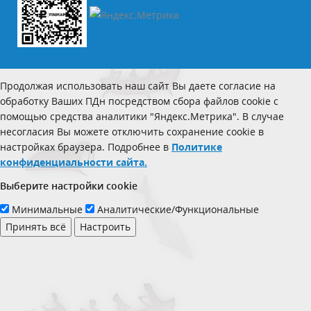
Продолжая использовать наш сайт Вы даете согласие на
обработку Ваших ПДн посредством сбора файлов cookie с
помощью средства аналитики "Яндекс.Метрика". В случае
несогласия Вы можете отключить сохранение cookie в
настройках браузера. Подробнее в
Политике
конфиденциальности сайта.
Выберите настройки cookie
Минимальные
Аналитические/Функциональные
Принять всё
Настроить