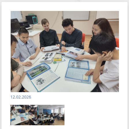
12.02.2026