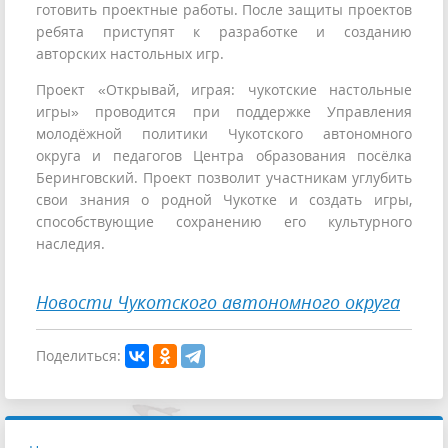
готовить проектные работы. После защиты проектов
ребята приступят к разработке и созданию
авторских настольных игр.
Проект «Открывай, играя: чукотские настольные
игры» проводится при поддержке Управления
молодёжной политики Чукотского автономного
округа и педагогов Центра образования посёлка
Беринговский. Проект позволит участникам углубить
свои знания о родной Чукотке и создать игры,
способствующие сохранению его культурного
наследия.
Новости Чукотского автономного округа
Поделиться: