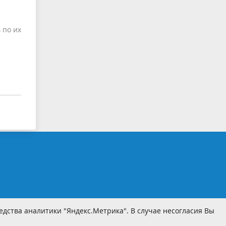
 по их
дства аналитики "Яндекс.Метрика". В случае несогласия Вы