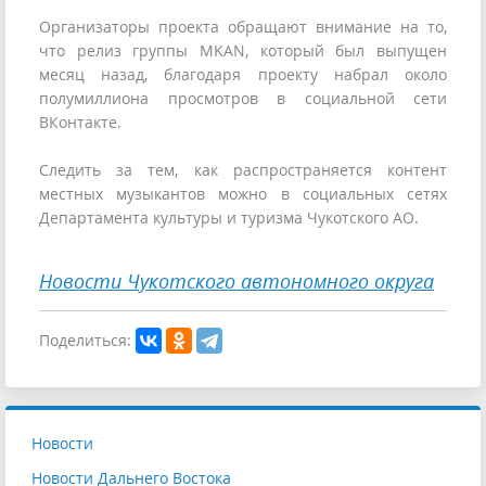
Организаторы проекта обращают внимание на то,
что релиз группы MKAN, который был выпущен
месяц назад, благодаря проекту набрал около
полумиллиона просмотров в социальной сети
ВКонтакте.
Следить за тем, как распространяется контент
местных музыкантов можно в социальных сетях
Департамента культуры и туризма Чукотского АО.
Новости Чукотского автономного округа
Поделиться:
Новости
Новости Дальнего Востока