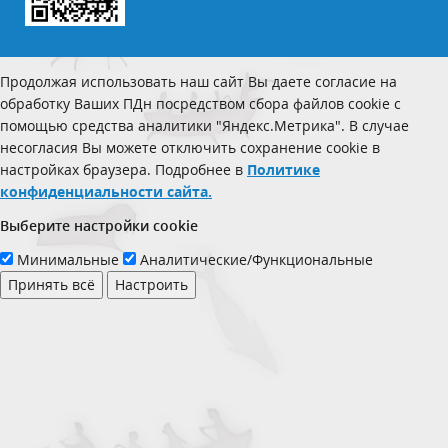
Продолжая использовать наш сайт Вы даете согласие на
обработку Ваших ПДн посредством сбора файлов cookie с
помощью средства аналитики "Яндекс.Метрика". В случае
несогласия Вы можете отключить сохранение cookie в
настройках браузера. Подробнее в
Политике
конфиденциальности сайта.
Выберите настройки cookie
Минимальные
Аналитические/Функциональные
Принять всё
Настроить