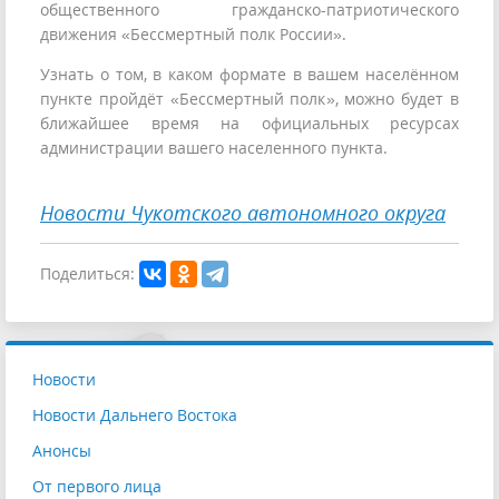
общественного гражданско-патриотического
движения «Бессмертный полк России».
Узнать о том, в каком формате в вашем населённом
пункте пройдёт «Бессмертный полк», можно будет в
ближайшее время на официальных ресурсах
администрации вашего населенного пункта.
Новости Чукотского автономного округа
Поделиться:
Новости
Новости Дальнего Востока
Анонсы
От первого лица