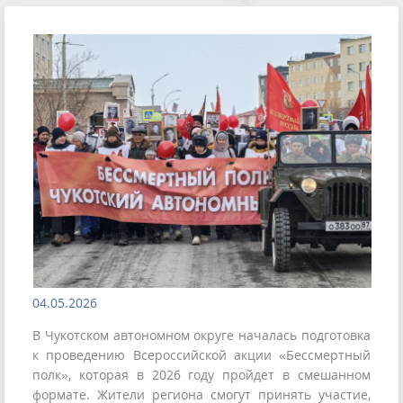
04.05.2026
В Чукотском автономном округе началась подготовка
к проведению Всероссийской акции «Бессмертный
полк», которая в 2026 году пройдет в смешанном
формате. Жители региона смогут принять участие,