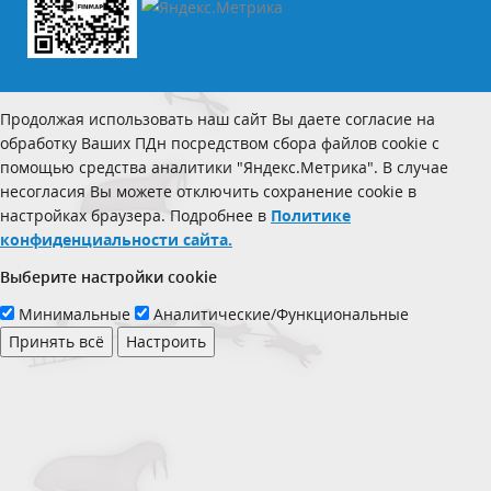
Продолжая использовать наш сайт Вы даете согласие на
обработку Ваших ПДн посредством сбора файлов cookie с
помощью средства аналитики "Яндекс.Метрика". В случае
несогласия Вы можете отключить сохранение cookie в
настройках браузера. Подробнее в
Политике
конфиденциальности сайта.
Выберите настройки cookie
Минимальные
Аналитические/Функциональные
Принять всё
Настроить