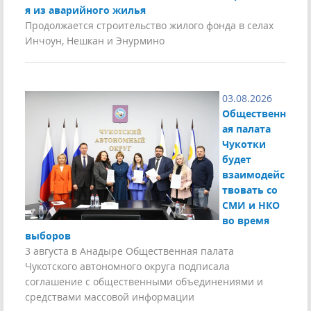
я из аварийного жилья
Продолжается строительство жилого фонда в селах
Инчоун, Нешкан и Энурмино
03.08.2026
Общественн
ая палата
Чукотки
будет
взаимодейс
твовать со
СМИ и НКО
во время
выборов
3 августа в Анадыре Общественная палата
Чукотского автономного округа подписала
соглашение с общественными объединениями и
средствами массовой информации