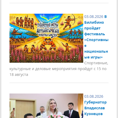
03.08.2026
В
Билибино
пройдет
фестиваль
«Спортивны
е
национальн
ые игры»
Спортивные,
культурные и деловые мероприятия пройдут с 15 по
18 августа
03.08.2026
Губернатор
Владислав
Кузнецов