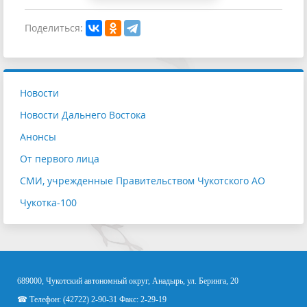
Поделиться:
Новости
Новости Дальнего Востока
Анонсы
От первого лица
СМИ, учрежденные Правительством Чукотского АО
Чукотка-100
689000, Чукотский автономный округ, Анадырь, ул. Беринга, 20
☎ Телефон: (42722) 2-90-31 Факс: 2-29-19