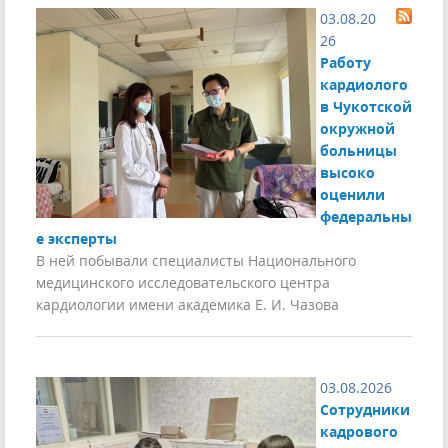
03.08.20
26
Работу
кардиолого
в Чукотской
окружной
больницы
высоко
оценили
федеральны
е эксперты
В ней побывали специалисты Национального
медицинского исследовательского центра
кардиологии имени академика Е. И. Чазова
03.08.2026
Сотрудники
кадрового