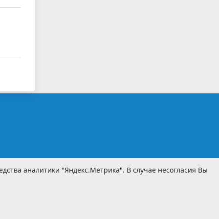
дства аналитики "Яндекс.Метрика". В случае несогласия Вы