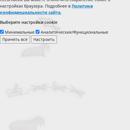
настройках браузера. Подробнее в
Политике
конфиденциальности сайта.
Выберите настройки cookie
Минимальные
Аналитические/Функциональные
Принять всё
Настроить