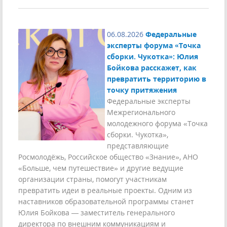
06.08.2026
Федеральные
эксперты форума «Точка
сборки. Чукотка»: Юлия
Бойкова расскажет, как
превратить территорию в
точку притяжения
Федеральные эксперты
Межрегионального
молодежного форума «Точка
сборки. Чукотка»,
представляющие
Росмолодёжь, Российское общество «Знание», АНО
«Больше, чем путешествие» и другие ведущие
организации страны, помогут участникам
превратить идеи в реальные проекты. Одним из
наставников образовательной программы станет
Юлия Бойкова — заместитель генерального
директора по внешним коммуникациям и