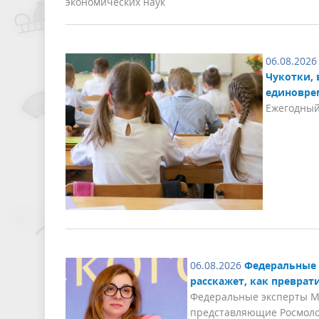
экономических наук
06.08.2026
Чукотки, 
единовре
Ежегодный
06.08.2026
Федеральные 
расскажет, как преврат
Федеральные эксперты Ме
представляющие Росмолод