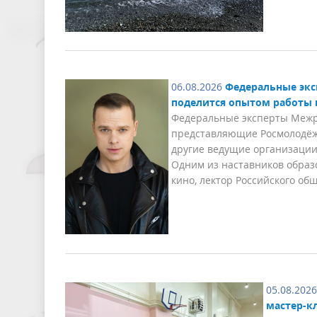
06.08.2026
Федеральные экс
поделится опытом работы 
Федеральные эксперты Межре
представляющие Росмолодёжь
другие ведущие организации
Одним из наставников образ
кино, лектор Российского об
05.08.2026
мастер-к