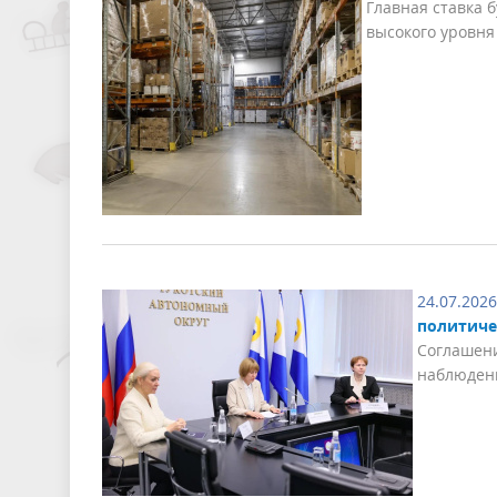
Главная ставка 
высокого уровня
24.07.2026
политиче
Соглашени
наблюдени