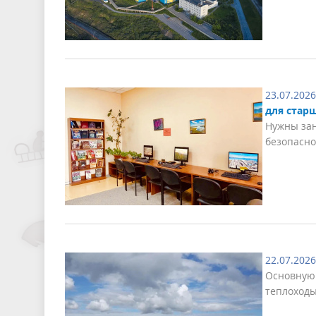
23.07.2026
для стар
Нужны зан
безопасно
22.07.2026
Основную 
теплоходы