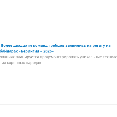
Более двадцати команд гребцов заявились на регату на
байдарах «Берингия – 2026»
ованиях планируется продемонстрировать уникальные технол
ния коренных народов