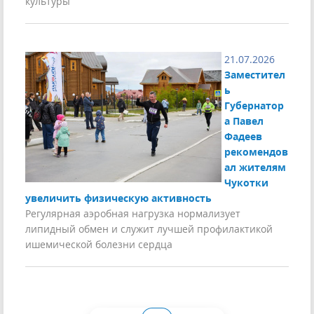
культуры
21.07.2026
Заместител
ь
Губернатор
а Павел
Фадеев
рекомендов
ал жителям
Чукотки
увеличить физическую активность
Регулярная аэробная нагрузка нормализует
липидный обмен и служит лучшей профилактикой
ишемической болезни сердца