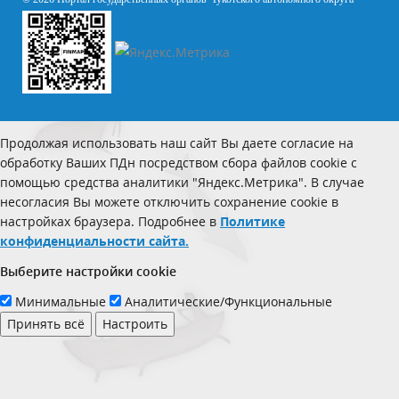
Продолжая использовать наш сайт Вы даете согласие на
обработку Ваших ПДн посредством сбора файлов cookie с
помощью средства аналитики "Яндекс.Метрика". В случае
несогласия Вы можете отключить сохранение cookie в
настройках браузера. Подробнее в
Политике
конфиденциальности сайта.
Выберите настройки cookie
Минимальные
Аналитические/Функциональные
Принять всё
Настроить