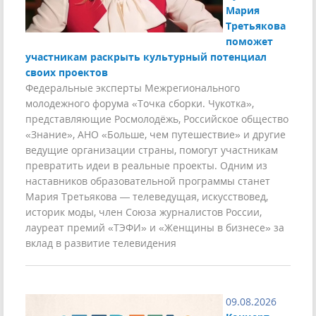
Мария
Третьякова
поможет
участникам раскрыть культурный потенциал
своих проектов
Федеральные эксперты Межрегионального
молодежного форума «Точка сборки. Чукотка»,
представляющие Росмолодёжь, Российское общество
«Знание», АНО «Больше, чем путешествие» и другие
ведущие организации страны, помогут участникам
превратить идеи в реальные проекты. Одним из
наставников образовательной программы станет
Мария Третьякова — телеведущая, искусствовед,
историк моды, член Союза журналистов России,
лауреат премий «ТЭФИ» и «Женщины в бизнесе» за
вклад в развитие телевидения
09.08.2026