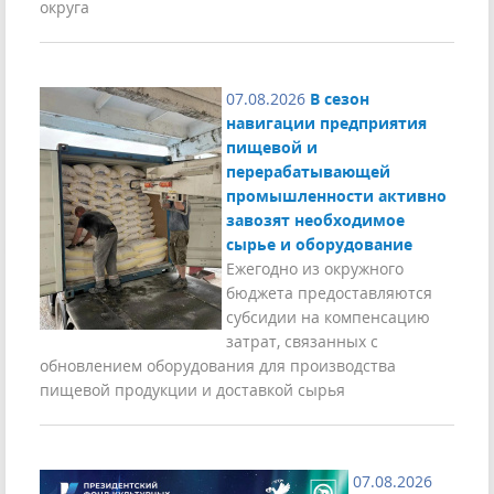
округа
07.08.2026
В сезон
навигации предприятия
пищевой и
перерабатывающей
промышленности активно
завозят необходимое
сырье и оборудование
Ежегодно из окружного
бюджета предоставляются
субсидии на компенсацию
затрат, связанных с
обновлением оборудования для производства
пищевой продукции и доставкой сырья
07.08.2026