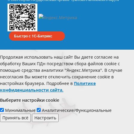
Быстро с 1С-Битрикс
Продолжая использовать наш сайт Вы даете согласие на
обработку Ваших ПДн посредством сбора файлов cookie с
помощью средства аналитики "Яндекс.Метрика". В случае
несогласия Вы можете отключить сохранение cookie в
настройках браузера. Подробнее в
Политике
конфиденциальности сайта.
Выберите настройки cookie
Минимальные
Аналитические/Функциональные
Принять всё
Настроить