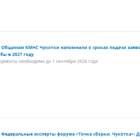
Общинам КМНС Чукотки напомнили о сроках подачи заяво
бы в 2027 году
кументы необходимо до 1 сентября 2026 года
Федеральные эксперты форума «Точка сборки. Чукотка»: 