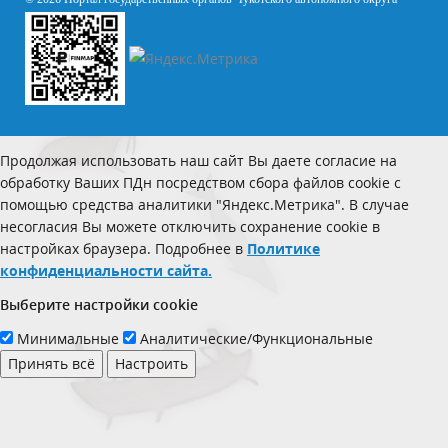
Продолжая использовать наш сайт Вы даете согласие на
обработку Ваших ПДн посредством сбора файлов cookie с
помощью средства аналитики "Яндекс.Метрика". В случае
несогласия Вы можете отключить сохранение cookie в
настройках браузера. Подробнее в
Политике
конфиденциальности сайта.
Выберите настройки cookie
Минимальные
Аналитические/Функциональные
Принять всё
Настроить