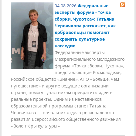
04.08.2026
Федеральные
эксперты форума «Точка
сборки. Чукотка»: Татьяна
Червячкова расскажет, как
добровольцы помогают
сохранять культурное
наследие
Федеральные эксперты
Межрегионального молодежного
форума «Точка сборки. Чукотка»,
представляющие Росмолодёжь,
Российское общество «Знание», АНО «Больше, чем
путешествие» и другие ведущие организации
страны, помогут участникам превратить идеи в
реальные проекты. Одним из наставников
образовательной программы станет Татьяна
Червячкова — начальник отдела регионального
развития Всероссийского общественного движения
«Волонтёры культуры»