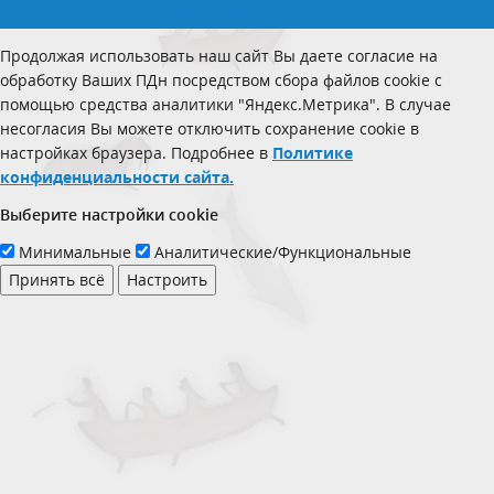
Продолжая использовать наш сайт Вы даете согласие на
обработку Ваших ПДн посредством сбора файлов cookie с
помощью средства аналитики "Яндекс.Метрика". В случае
несогласия Вы можете отключить сохранение cookie в
настройках браузера. Подробнее в
Политике
конфиденциальности сайта.
Выберите настройки cookie
Минимальные
Аналитические/Функциональные
Принять всё
Настроить