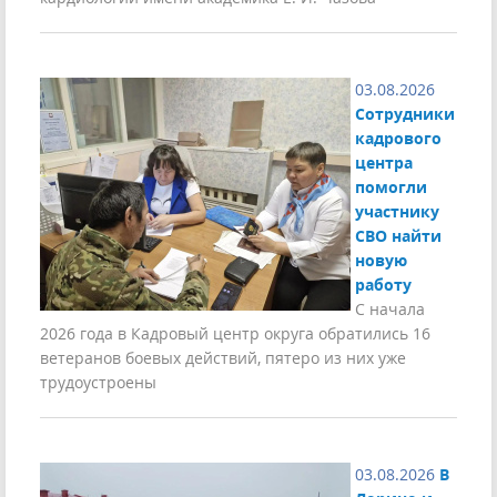
03.08.2026
Сотрудники
кадрового
центра
помогли
участнику
СВО найти
новую
работу
С начала
2026 года в Кадровый центр округа обратились 16
ветеранов боевых действий, пятеро из них уже
трудоустроены
03.08.2026
В