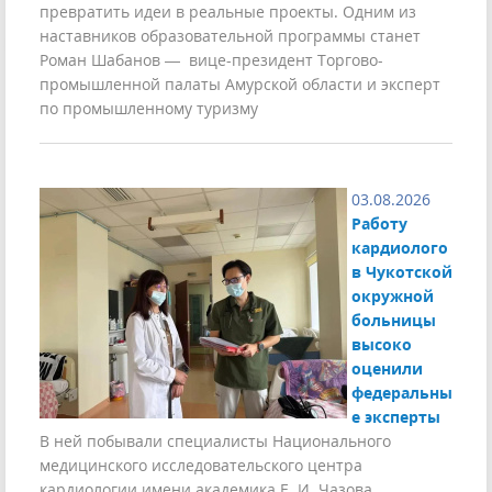
превратить идеи в реальные проекты. Одним из
наставников образовательной программы станет
Роман Шабанов — вице-президент Торгово-
промышленной палаты Амурской области и эксперт
по промышленному туризму
03.08.2026
Работу
кардиолого
в Чукотской
окружной
больницы
высоко
оценили
федеральны
е эксперты
В ней побывали специалисты Национального
медицинского исследовательского центра
кардиологии имени академика Е. И. Чазова