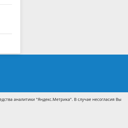
дства аналитики "Яндекс.Метрика". В случае несогласия Вы