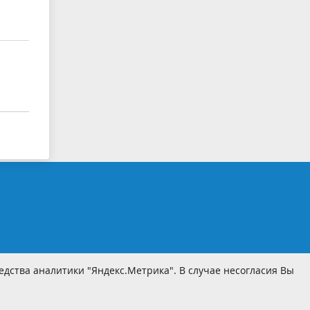
дства аналитики "Яндекс.Метрика". В случае несогласия Вы