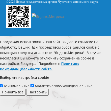
© 2026 Портал государственных органов Чукотского автономного округа
Продолжая использовать наш сайт Вы даете согласие на
обработку Ваших ПДн посредством сбора файлов cookie с
помощью средства аналитики "Яндекс.Метрика". В случае
несогласия Вы можете отключить сохранение cookie в
настройках браузера. Подробнее в
Политике
конфиденциальности сайта.
Выберите настройки cookie
Минимальные
Аналитические/Функциональные
Принять всё
Настроить