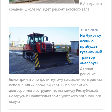
В Анадыре в
средней школе №1 идет ремонт актового зала
31.07.2026
На Чукотку
осенью
прибудет
гусеничный
трактор
«Беларус»
Данное
решение
было принято по достигнутому соглашению в рамках
исполнения «Дорожной карты» по развитию
долгосрочного сотрудничества между Республикой
Беларусь и Правительством Чукотского автономного
округа