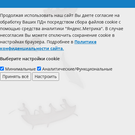
Продолжая использовать наш сайт Вы даете согласие на
обработку Ваших ПДн посредством сбора файлов cookie с
помощью средства аналитики "Яндекс.Метрика". В случае
несогласия Вы можете отключить сохранение cookie в
настройках браузера. Подробнее в
Политике
конфиденциальности сайта.
Выберите настройки cookie
Минимальные
Аналитические/Функциональные
Принять всё
Настроить