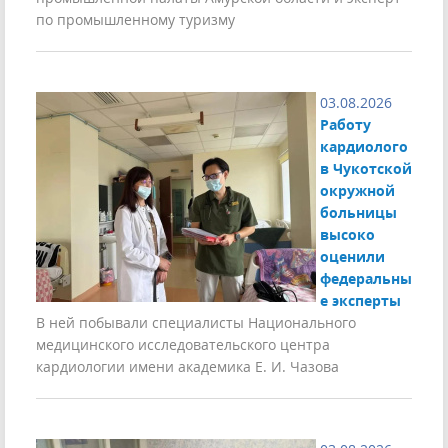
по промышленному туризму
03.08.2026
Работу
кардиолого
в Чукотской
окружной
больницы
высоко
оценили
федеральны
е эксперты
В ней побывали специалисты Национального
медицинского исследовательского центра
кардиологии имени академика Е. И. Чазова