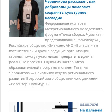
Червячкова расскажет, как
добровольцы помогают
сохранять культурное
наследие
Федеральные эксперты
Межрегионального молодежного
форума «Точка сборки. Чукотка»,
представляющие Росмолодёжь,
Российское общество «Знание», АНО «Больше, чем
путешествие» и другие ведущие организации
страны, помогут участникам превратить идеи в
реальные проекты. Одним из наставников
образовательной программы станет Татьяна
Червячкова — начальник отдела регионального
развития Всероссийского общественного движения
«Волонтёры культуры»
04.08.2026
На Дальнем