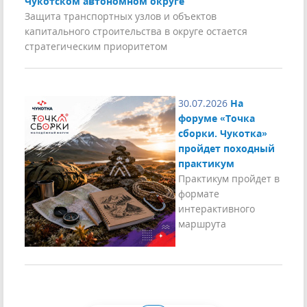
Чукотском автономном округе
Защита транспортных узлов и объектов
капитального строительства в округе остается
стратегическим приоритетом
30.07.2026
На
форуме «Точка
сборки. Чукотка»
пройдет походный
практикум
Практикум пройдет в
формате
интерактивного
маршрута