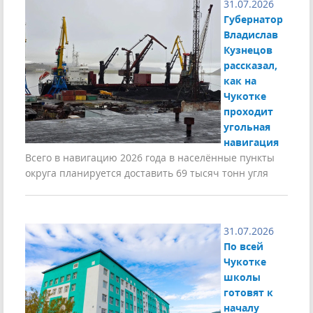
31.07.2026
Губернатор
Владислав
Кузнецов
рассказал,
как на
Чукотке
проходит
угольная
навигация
Всего в навигацию 2026 года в населённые пункты
округа планируется доставить 69 тысяч тонн угля
31.07.2026
По всей
Чукотке
школы
готовят к
началу