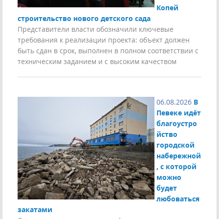
Копей
строительство нового детского сада
Представители власти обозначили ключевые
требования к реализации проекта: объект должен
быть сдан в срок, выполнен в полном соответствии с
техническим заданием и с высоким качеством
06.08.2026
В
Певеке идёт
благоустро
йство
городской
набережной
, с которой
можно
будет
любоваться
закатами