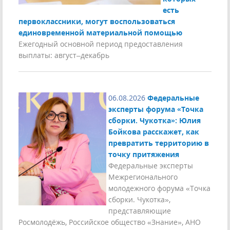
есть
первоклассники, могут воспользоваться
единовременной материальной помощью
Ежегодный основной период предоставления
выплаты: август–декабрь
06.08.2026
Федеральные
эксперты форума «Точка
сборки. Чукотка»: Юлия
Бойкова расскажет, как
превратить территорию в
точку притяжения
Федеральные эксперты
Межрегионального
молодежного форума «Точка
сборки. Чукотка»,
представляющие
Росмолодёжь, Российское общество «Знание», АНО