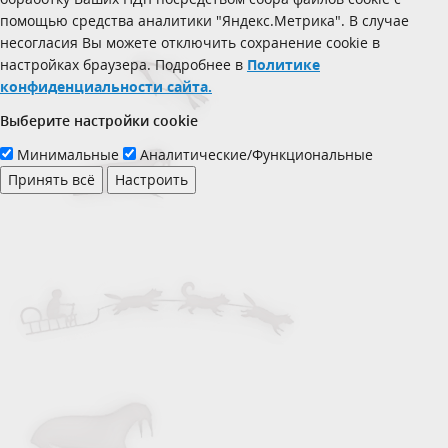
помощью средства аналитики "Яндекс.Метрика". В случае
несогласия Вы можете отключить сохранение cookie в
настройках браузера. Подробнее в
Политике
конфиденциальности сайта.
Выберите настройки cookie
Минимальные
Аналитические/Функциональные
Принять всё
Настроить