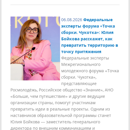
06.08.2026
Федеральные
эксперты форума «Точка
сборки. Чукотка»: Юлия
Бойкова расскажет, как
превратить территорию в
точку притяжения
Федеральные эксперты
Межрегионального
молодежного форума «Точка
сборки. Чукотка»,
представляющие
Росмолодёжь, Российское общество «Знание», АНО
«Больше, чем путешествие» и другие ведущие
организации страны, помогут участникам
превратить идеи в реальные проекты. Одним из
наставников образовательной программы станет
Юлия Бойкова — заместитель генерального
директора по внешним коммуникациям и