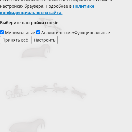
настройках браузера. Подробнее в
Политике
конфиденциальности сайта.
Выберите настройки cookie
Минимальные
Аналитические/Функциональные
Принять всё
Настроить