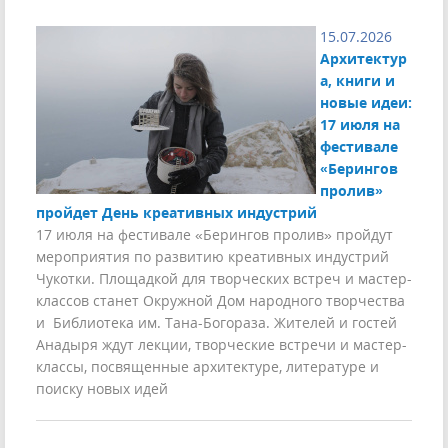
15.07.2026
Архитектур
а, книги и
новые идеи:
17 июля на
фестивале
«Берингов
пролив»
пройдет День креативных индустрий
17 июля на фестивале «Берингов пролив» пройдут
мероприятия по развитию креативных индустрий
Чукотки. Площадкой для творческих встреч и мастер-
классов станет Окружной Дом народного творчества
и Библиотека им. Тана-Богораза. Жителей и гостей
Анадыря ждут лекции, творческие встречи и мастер-
классы, посвященные архитектуре, литературе и
поиску новых идей