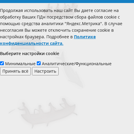
Продолжая использовать наш сайт Вы даете согласие на
обработку Ваших ПДн посредством сбора файлов cookie с
помощью средства аналитики "Яндекс.Метрика". В случае
несогласия Вы можете отключить сохранение cookie в
настройках браузера. Подробнее в
Политике
конфиденциальности сайта.
Выберите настройки cookie
Минимальные
Аналитические/Функциональные
Принять всё
Настроить