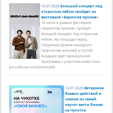
14.07.2026
Большой концерт под
открытым небом пройдет на
фестивале «Берингов пролив»
18 июля в рамках фестиваля
«Берингов пролив» пройдет
большой концерт под открытым
небом. На площади перед
Окружным Домом народного
творчества жителей и гостей
Анадыря ждёт музыкальная
программа с участием известных
российских исполнителей
14.07.2026
Ветеранов
боевых действий и
членов их семей
научат вести бизнес
на Чукотке