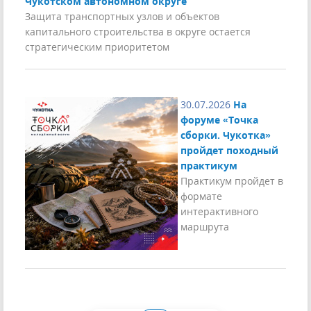
Чукотском автономном округе
Защита транспортных узлов и объектов
капитального строительства в округе остается
стратегическим приоритетом
30.07.2026
На
форуме «Точка
сборки. Чукотка»
пройдет походный
практикум
Практикум пройдет в
формате
интерактивного
маршрута