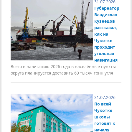
31.07.2026
Губернатор
Владислав
Кузнецов
рассказал,
как на
Чукотке
проходит
угольная
навигация
Всего в навигацию 2026 года в населённые пункты
округа планируется доставить 69 тысяч тонн угля
31.07.2026
По всей
Чукотке
школы
готовят к
началу