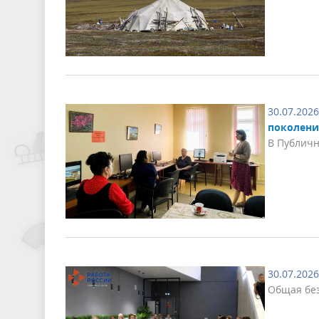
30.07.2026
поколени
В Публичн
30.07.2026
Общая без