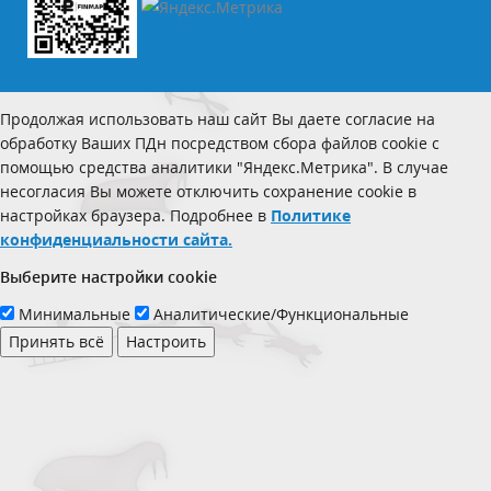
Продолжая использовать наш сайт Вы даете согласие на
обработку Ваших ПДн посредством сбора файлов cookie с
помощью средства аналитики "Яндекс.Метрика". В случае
несогласия Вы можете отключить сохранение cookie в
настройках браузера. Подробнее в
Политике
конфиденциальности сайта.
Выберите настройки cookie
Минимальные
Аналитические/Функциональные
Принять всё
Настроить