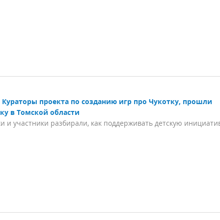
Кураторы проекта по созданию игр про Чукотку, прошли
ку в Томской области
и и участники разбирали, как поддерживать детскую инициати