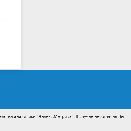
дства аналитики "Яндекс.Метрика". В случае несогласия Вы