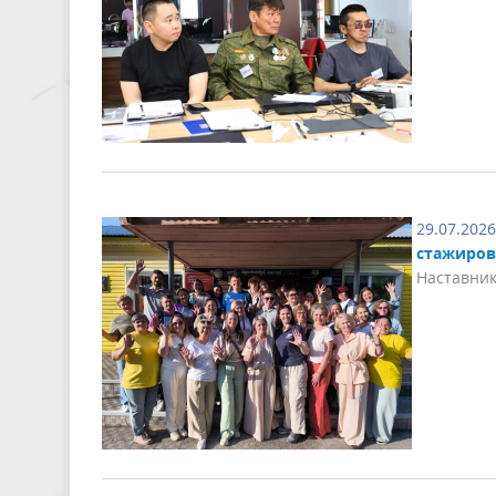
29.07.2026
стажиров
Наставник