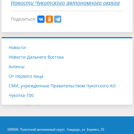
Новости Чукотского автономного округа
Поделиться:
Новости
Новости Дальнего Востока
Анонсы
От первого лица
СМИ, учрежденные Правительством Чукотского АО
Чукотка-100
689000, Чукотский автономный округ, Анадырь, ул. Беринга, 20