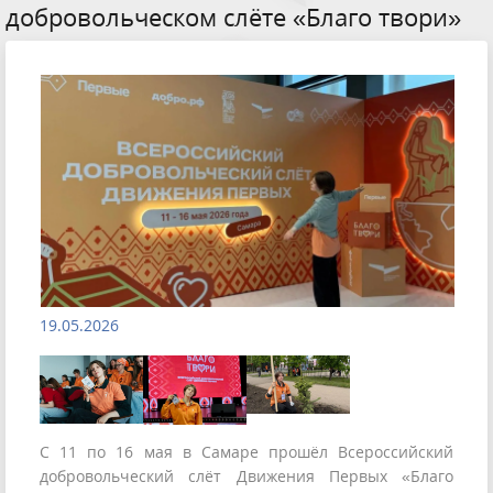
добровольческом слёте «Благо твори»
19.05.2026
С 11 по 16 мая в Самаре прошёл Всероссийский
добровольческий слёт Движения Первых «Благо