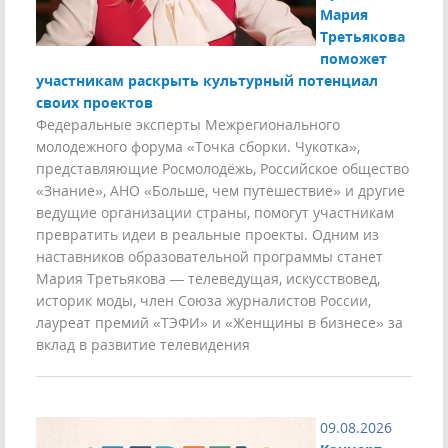
Мария
Третьякова
поможет
участникам раскрыть культурный потенциал
своих проектов
Федеральные эксперты Межрегионального
молодежного форума «Точка сборки. Чукотка»,
представляющие Росмолодёжь, Российское общество
«Знание», АНО «Больше, чем путешествие» и другие
ведущие организации страны, помогут участникам
превратить идеи в реальные проекты. Одним из
наставников образовательной программы станет
Мария Третьякова — телеведущая, искусствовед,
историк моды, член Союза журналистов России,
лауреат премий «ТЭФИ» и «Женщины в бизнесе» за
вклад в развитие телевидения
09.08.2026