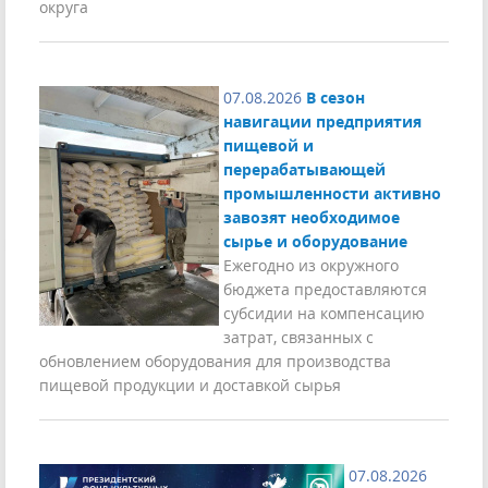
округа
07.08.2026
В сезон
навигации предприятия
пищевой и
перерабатывающей
промышленности активно
завозят необходимое
сырье и оборудование
Ежегодно из окружного
бюджета предоставляются
субсидии на компенсацию
затрат, связанных с
обновлением оборудования для производства
пищевой продукции и доставкой сырья
07.08.2026