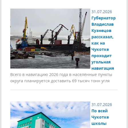
31.07.2026
Губернатор
Владислав
Кузнецов
рассказал,
как на
Чукотке
проходит
угольная
навигация
Всего в навигацию 2026 года в населённые пункты
округа планируется доставить 69 тысяч тонн угля
31.07.2026
По всей
Чукотке
школы