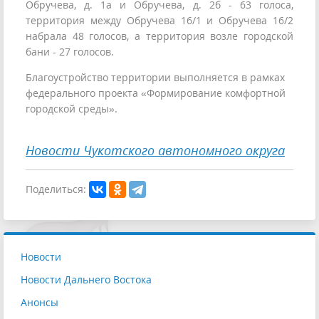
Обручева, д. 1а и Обручева, д. 2б - 63 голоса,
территория между Обручева 16/1 и Обручева 16/2
набрала 48 голосов, а территория возле городской
бани - 27 голосов.
Благоустройство территории выполняется в рамках
федерального проекта «Формирование комфортной
городской среды».
Новости Чукотского автономного округа
Поделиться:
Новости
Новости Дальнего Востока
Анонсы