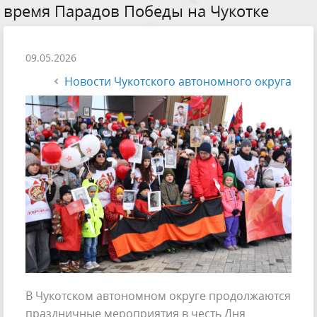
время Парадов Победы на Чукотке
09.05.2026
Новости Чукотского автономного округа
В Чукотском автономном округе продолжаются
праздничные мероприятия в честь Дня