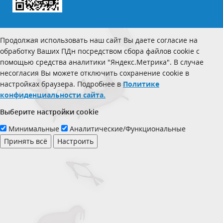
Продолжая использовать наш сайт Вы даете согласие на
обработку Ваших ПДн посредством сбора файлов cookie с
помощью средства аналитики "Яндекс.Метрика". В случае
несогласия Вы можете отключить сохранение cookie в
настройках браузера. Подробнее в
Политике
конфиденциальности сайта.
Выберите настройки cookie
Минимальные
Аналитические/Функциональные
Принять всё
Настроить