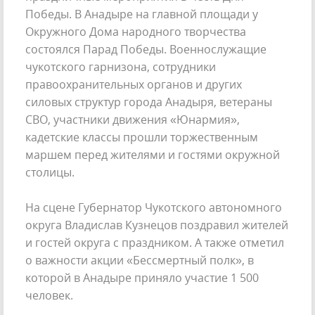
Победы. В Анадыре на главной площади у
Окружного Дома народного творчества
состоялся Парад Победы. Военнослужащие
чукотского гарнизона, сотрудники
правоохранительных органов и других
силовых структур города Анадыря, ветераны
СВО, участники движения «Юнармия»,
кадетские классы прошли торжественным
маршем перед жителями и гостями окружной
столицы.
На сцене Губернатор Чукотского автономного
округа Владислав Кузнецов поздравил жителей
и гостей округа с праздником. А также отметил
о важности акции «Бессмертный полк», в
которой в Анадыре приняло участие 1 500
человек.