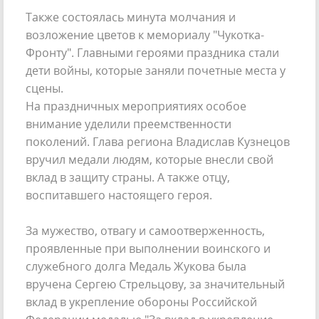
Также состоялась минута молчания и
возложение цветов к мемориалу "Чукотка-
Фронту". Главными героями праздника стали
дети войны, которые заняли почетные места у
сцены.
На праздничных мероприятиях особое
внимание уделили преемственности
поколений. Глава региона Владислав Кузнецов
вручил медали людям, которые внесли свой
вклад в защиту страны. А также отцу,
воспитавшего настоящего героя.
За мужество, отвагу и самоотверженность,
проявленные при выполнении воинского и
служебного долга Медаль Жукова была
вручена Сергею Стрельцову, за значительный
вклад в укрепление обороны Российской