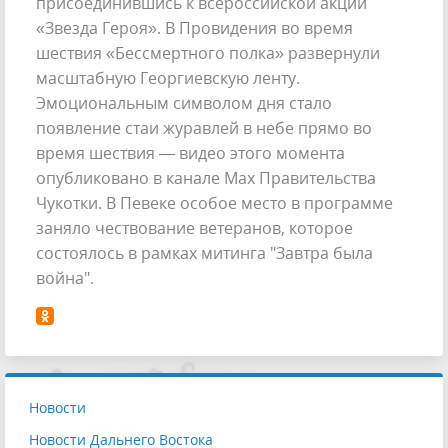
присоединившись к всероссийской акции
«Звезда Героя». В Провидения во время
шествия «Бессмертного полка» развернули
масштабную Георгиевскую ленту.
Эмоциональным символом дня стало
появление стаи журавлей в небе прямо во
время шествия — видео этого момента
опубликовано в канале Max Правительства
Чукотки. В Певеке особое место в программе
заняло чествование ветеранов, которое
состоялось в рамках митинга "Завтра была
война".
Новости
Новости Дальнего Востока