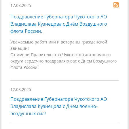
17.08.2025
Поздравление Губернатора Чукотского АО
Владислава Кузнецова с Днём Воздушного
флота России.
Уважаемые работники и ветераны гражданской
авиации!
От имени Правительства Чукотского автономного
округа сердечно поздравляю вас с Днем Воздушного
Флота России!
12.08.2025
Поздравление Губернатора Чукотского АО
Владислава Кузнецова с Днем военно-
воздушных сил!