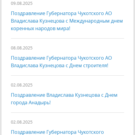
09.08.2025
Поздравление Губернатора Чукотского АО
Владислава Кузнецова с Международным днем
коренных народов мира!
08.08.2025
Поздравление Губернатора Чукотского АО
Владислава Кузнецова с Днем строителя!
02.08.2025
Поздравление Владислава Кузнецова с Днем
города Анадырь!
02.08.2025
Поздравление Губернатора Чукотского