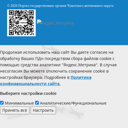
© 2026 Портал государственных органов Чукотского автономного округа
Продолжая использовать наш сайт Вы даете согласие на
обработку Ваших ПДн посредством сбора файлов cookie с
помощью средства аналитики "Яндекс.Метрика". В случае
несогласия Вы можете отключить сохранение cookie в
настройках браузера. Подробнее в
Политике
конфиденциальности сайта.
Выберите настройки cookie
Минимальные
Аналитические/Функциональные
Принять всё
Настроить