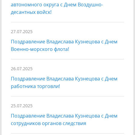
автономного округа с Днем Воздушно-
десантных войск!
27.07.2025
Поздравление Владислава Кузнецова с Днем
Военно-морского флота!
26.07.2025
Поздравление Владислава Кузнецова с Днем
работника торговли!
25.07.2025
Поздравление Владислава Кузнецова с Днем
сотрудников органов следствия