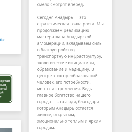
смело смотрят вперед.
Сегодня Анадырь — это
стратегическая точка роста. Мы
продолжаем реализацию
мастер-плана Анадырской
мя»
агломерации, вкладываем силы
в благоустройство,
транспортную инфраструктуру,
экологические инициативы,
образование и медицину. В
центре этих преобразований —
человек, его потребности,
мечты и стремления. Ведь
главное богатство нашего
города — это люди, благодаря
которым Анадырь остается
живым, открытым,
эмоционально теплым и ярким
городом.