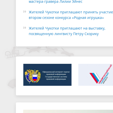
мастера-гравера Лилии Эйнес
Жителей Чукотки приглашают принять участие
втором сезоне конкурса «Родная игрушка»
Жителей Чукотки приглашают на выставку,
посвященную лингвисту Петру Скорику