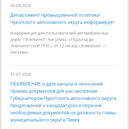
04.08.2026
Департамент промышленной политики
Чукотского автономного округа информирует
Информация для пользователей автомобильных
дорог «Эгвекинот Амгуэма», «Подъезд до
Эгвекинотской ГРЭС» от 12 км а/д «Эгвекинот —
Амгуэма»
31.07.2026
ОБЪЯВЛЕНИЕ о дате начала и окончания
приема документов для рассмотрения
Губернатором Чукотского автономного округа
предложений о кандидатурах и перечне
необходимых документов на должность главы
муниципального округа Певек