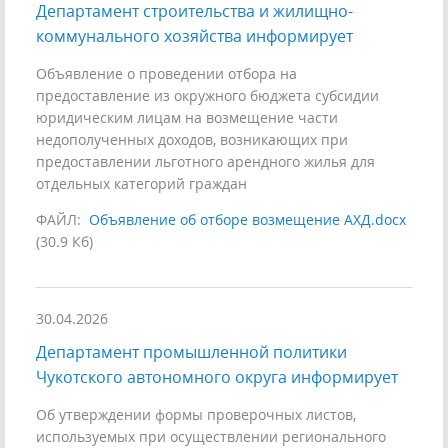
Департамент строительства и жилищно-
коммунального хозяйства информирует
Объявление о проведении отбора на
предоставление из окружного бюджета субсидии
юридическим лицам на возмещение части
недополученных доходов, возникающих при
предоставлении льготного арендного жилья для
отдельных категорий граждан
ФАЙЛ:
Объявление об отборе возмещение АХД.docx
(30.9 Кб)
30.04.2026
Департамент промышленной политики
Чукотского автономного округа информирует
Об утверждении формы проверочных листов,
используемых при осуществлении регионального