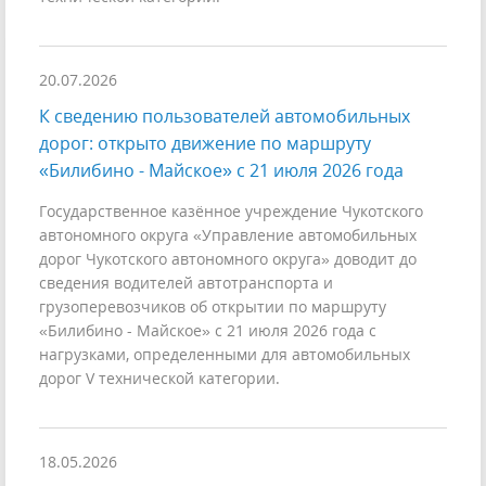
20.07.2026
К сведению пользователей автомобильных
дорог: открыто движение по маршруту
«Билибино - Майское» с 21 июля 2026 года
Государственное казённое учреждение Чукотского
автономного округа «Управление автомобильных
дорог Чукотского автономного округа» доводит до
сведения водителей автотранспорта и
грузоперевозчиков об открытии по маршруту
«Билибино - Майское» с 21 июля 2026 года с
нагрузками, определенными для автомобильных
дорог V технической категории.
18.05.2026