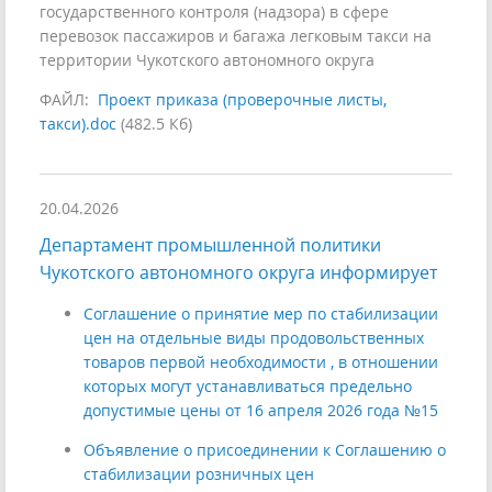
государственного контроля (надзора) в сфере
перевозок пассажиров и багажа легковым такси на
территории Чукотского автономного округа
ФАЙЛ:
Проект приказа (проверочные листы,
такси).doc
(482.5 Кб)
20.04.2026
Департамент промышленной политики
Чукотского автономного округа информирует
Соглашение о принятие мер по стабилизации
цен на отдельные виды продовольственных
товаров первой необходимости , в отношении
которых могут устанавливаться предельно
допустимые цены от 16 апреля 2026 года №15
Объявление о присоединении к Соглашению о
стабилизации розничных цен