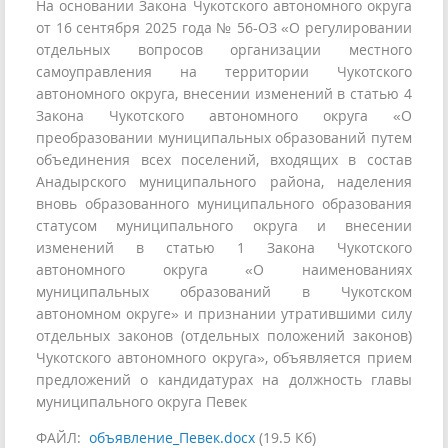
На основании Закона Чукотского автономного округа
от 16 сентября 2025 года № 56-ОЗ «О регулировании
отдельных вопросов организации местного
самоуправления на территории Чукотского
автономного округа, внесении изменений в статью 4
Закона Чукотского автономного округа «О
преобразовании муниципальных образований путем
объединения всех поселений, входящих в состав
Анадырского муниципального района, наделения
вновь образованного муниципального образования
статусом муниципального округа и внесении
изменений в статью 1 Закона Чукотского
автономного округа «О наименованиях
муниципальных образований в Чукотском
автономном округе» и признании утратившими силу
отдельных законов (отдельных положений законов)
Чукотского автономного округа», объявляется прием
предложений о кандидатурах на должность главы
муниципального округа Певек
ФАЙЛ:
объявление_Певек.docx
(19.5 Кб)