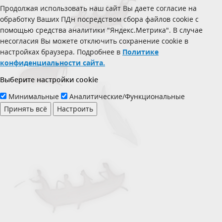
Продолжая использовать наш сайт Вы даете согласие на
обработку Ваших ПДн посредством сбора файлов cookie с
помощью средства аналитики "Яндекс.Метрика". В случае
несогласия Вы можете отключить сохранение cookie в
настройках браузера. Подробнее в
Политике
конфиденциальности сайта.
Выберите настройки cookie
Минимальные
Аналитические/Функциональные
Принять всё
Настроить