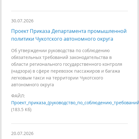
30.07.2026
Проект Приказа Департамента промышленной
политики Чукотского автономного округа
Об утверждении руководства по соблюдению
обязательных требований законодательства в
области регионального государственного контроля
(надзора) в сфере перевозок пассажиров и багажа
легковым такси на территории Чукотского
автономного округа
ФАЙЛ:
Проект_приказа_(руководство_по_соблюдению_требований,
(183.5 Кб)
20.07.2026