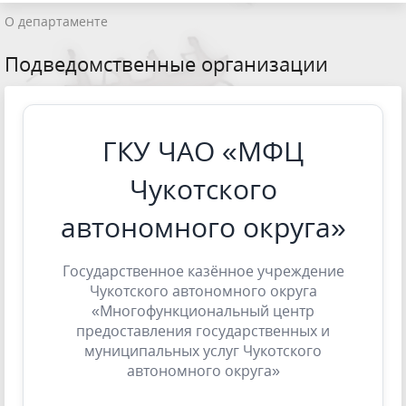
О департаменте
Подведомственные организации
ГКУ ЧАО «МФЦ
Чукотского
автономного округа»
Государственное казённое учреждение
Чукотского автономного округа
«Многофункциональный центр
предоставления государственных и
муниципальных услуг Чукотского
автономного округа»