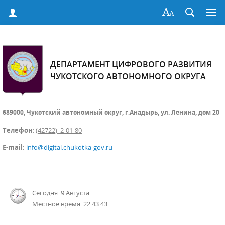
ДЕПАРТАМЕНТ ЦИФРОВОГО РАЗВИТИЯ
ЧУКОТСКОГО АВТОНОМНОГО ОКРУГА
689000, Чукотский автономный округ, г.Анадырь, ул. Ленина, дом 20
Телефон
:
(42722) 2-01-80
E-mail:
info@digital.chukotka-gov.ru
Сегодня: 9 Августа
Местное время: 22:43:44