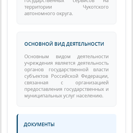
государственных сервисов на
территории Чукотского
автономного округа.
ОСНОВНОЙ ВИД ДЕЯТЕЛЬНОСТИ
Основным видом деятельности
учреждения является деятельность
органов государственной власти
субъектов Российской Федерации,
связанная с организацией
предоставления государственных и
муниципальных услуг населению.
ДОКУМЕНТЫ