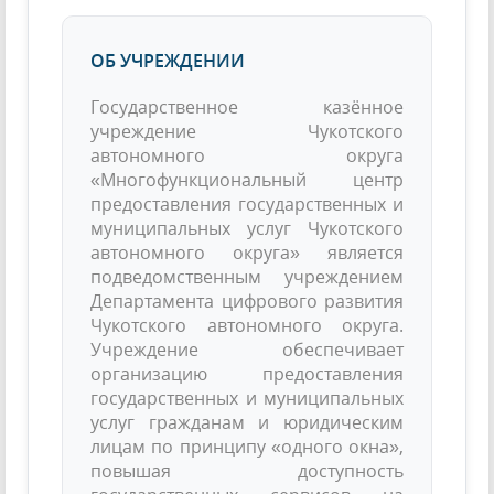
ОБ УЧРЕЖДЕНИИ
Государственное казённое
учреждение Чукотского
автономного округа
«Многофункциональный центр
предоставления государственных и
муниципальных услуг Чукотского
автономного округа» является
подведомственным учреждением
Департамента цифрового развития
Чукотского автономного округа.
Учреждение обеспечивает
организацию предоставления
государственных и муниципальных
услуг гражданам и юридическим
лицам по принципу «одного окна»,
повышая доступность