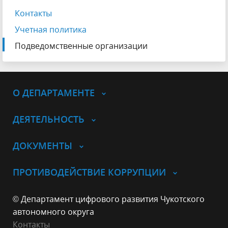
Контакты
Учетная политика
Подведомственные организации
О ДЕПАРТАМЕНТЕ
ДЕЯТЕЛЬНОСТЬ
ДОКУМЕНТЫ
ПРОТИВОДЕЙСТВИЕ КОРРУПЦИИ
© Департамент цифрового развития Чукотского
автономного округа
Контакты