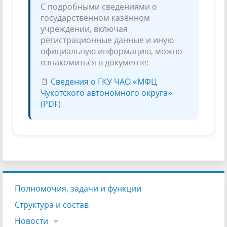
С подробными сведениями о
государственном казённом
учреждении, включая
регистрационные данные и иную
официальную информацию, можно
ознакомиться в документе:
📄
Сведения о ГКУ ЧАО «МФЦ
Чукотского автономного округа»
(PDF)
Полномочия, задачи и функции
Структура и состав
Новости