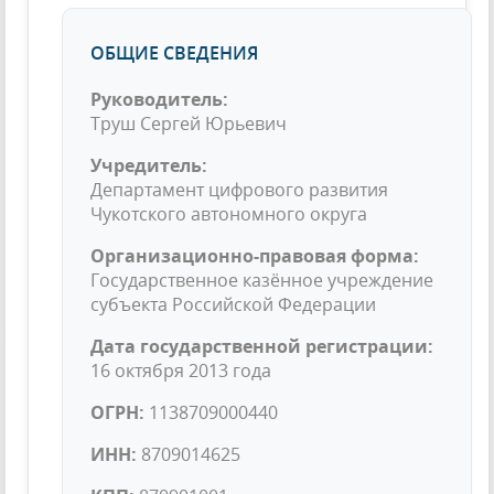
ОБЩИЕ СВЕДЕНИЯ
Руководитель:
Труш Сергей Юрьевич
Учредитель:
Департамент цифрового развития
Чукотского автономного округа
Организационно-правовая форма:
Государственное казённое учреждение
субъекта Российской Федерации
Дата государственной регистрации:
16 октября 2013 года
ОГРН:
1138709000440
ИНН:
8709014625